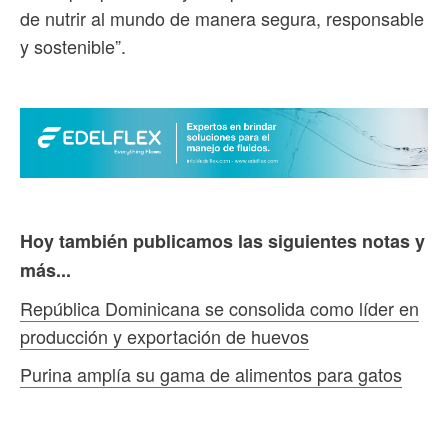
de nutrir al mundo de manera segura, responsable
y sostenible”.
Hoy también publicamos las siguientes notas y
más...
República Dominicana se consolida como líder en
producción y exportación de huevos
Purina amplía su gama de alimentos para gatos