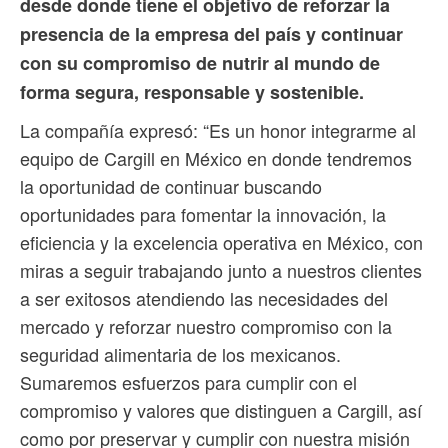
desde donde tiene el objetivo de reforzar la
presencia de la empresa del país y continuar
con su compromiso de nutrir al mundo de
forma segura, responsable y sostenible.
La compañía expresó: “Es un honor integrarme al
equipo de Cargill en México en donde tendremos
la oportunidad de continuar buscando
oportunidades para fomentar la innovación, la
eficiencia y la excelencia operativa en México, con
miras a seguir trabajando junto a nuestros clientes
a ser exitosos atendiendo las necesidades del
mercado y reforzar nuestro compromiso con la
seguridad alimentaria de los mexicanos.
Sumaremos esfuerzos para cumplir con el
compromiso y valores que distinguen a Cargill, así
como por preservar y cumplir con nuestra misión