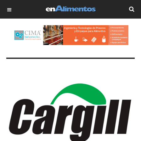
OFF CANVAS