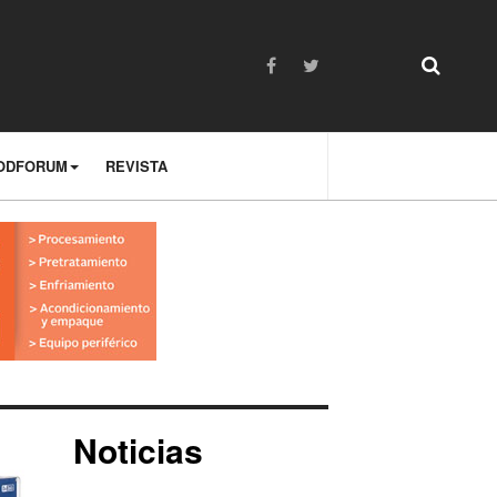
ODFORUM
REVISTA
Noticias