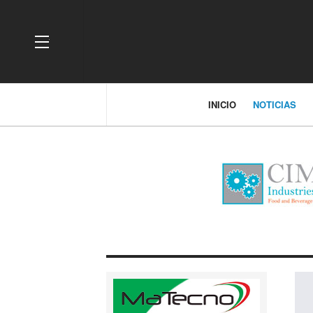
OFF CANVAS
INICIO
NOTICIAS