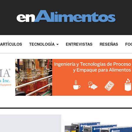
ARTÍCULOS
TECNOLOGÍA
ENTREVISTAS
RESEÑAS
FO