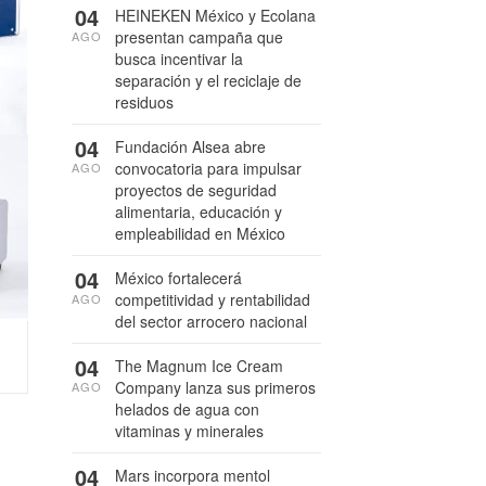
04
HEINEKEN México y Ecolana
presentan campaña que
AGO
busca incentivar la
separación y el reciclaje de
residuos
04
Fundación Alsea abre
convocatoria para impulsar
AGO
proyectos de seguridad
alimentaria, educación y
empleabilidad en México
04
México fortalecerá
competitividad y rentabilidad
AGO
del sector arrocero nacional
04
The Magnum Ice Cream
Company lanza sus primeros
AGO
helados de agua con
vitaminas y minerales
04
Mars incorpora mentol