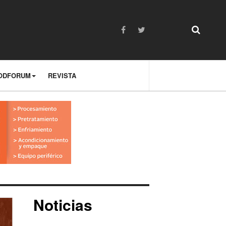
ODFORUM
REVISTA
Noticias