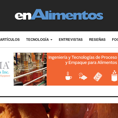
ARTÍCULOS
TECNOLOGÍA
ENTREVISTAS
RESEÑAS
FO