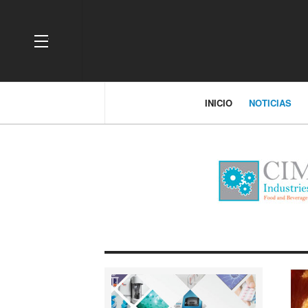
OFF CANVAS
INICIO
NOTICIAS