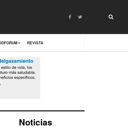
ODFORUM
REVISTA
Noticias