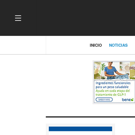
OFF CANVAS
INICIO
NOTICIAS