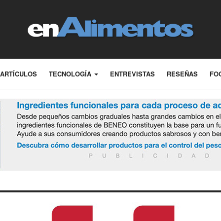
ARTÍCULOS
TECNOLOGÍA
ENTREVISTAS
RESEÑAS
FO