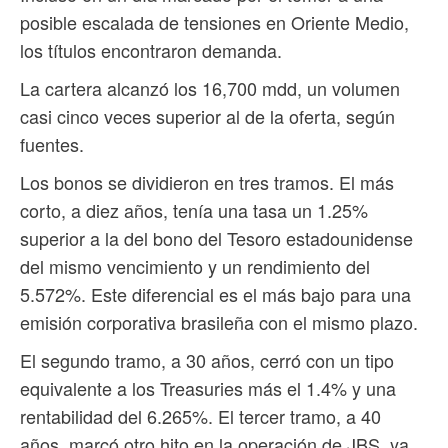
posible escalada de tensiones en Oriente Medio,
los títulos encontraron demanda.
La cartera alcanzó los 16,700 mdd, un volumen
casi cinco veces superior al de la oferta, según
fuentes.
Los bonos se dividieron en tres tramos. El más
corto, a diez años, tenía una tasa un 1.25%
superior a la del bono del Tesoro estadounidense
del mismo vencimiento y un rendimiento del
5.572%. Este diferencial es el más bajo para una
emisión corporativa brasileña con el mismo plazo.
El segundo tramo, a 30 años, cerró con un tipo
equivalente a los Treasuries más el 1.4% y una
rentabilidad del 6.265%. El tercer tramo, a 40
años, marcó otro hito en la operación de JBS, ya