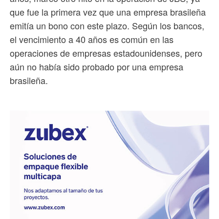
que fue la primera vez que una empresa brasileña
emitía un bono con este plazo. Según los bancos,
el vencimiento a 40 años es común en las
operaciones de empresas estadounidenses, pero
aún no había sido probado por una empresa
brasileña.