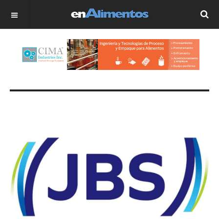
OFF CANVAS