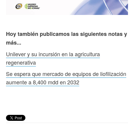
Hoy también publicamos las siguientes notas y
más...
Unilever y su incursión en la agricultura
regenerativa
Se espera que mercado de equipos de liofilización
aumente a 8,400 mdd en 2032