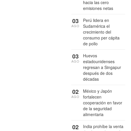
hacia las cero
emisiones netas
03
Perú lidera en
Sudamérica el
AGO
crecimiento del
consumo per cápita
de pollo
03
Huevos
estadounidenses
AGO
regresan a Singapur
después de dos
décadas
02
México y Japón
fortalecen
AGO
cooperación en favor
de la seguridad
alimentaria
02
India prohíbe la venta