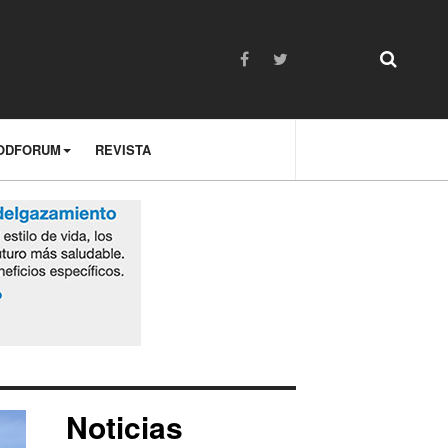
ODFORUM
REVISTA
Noticias