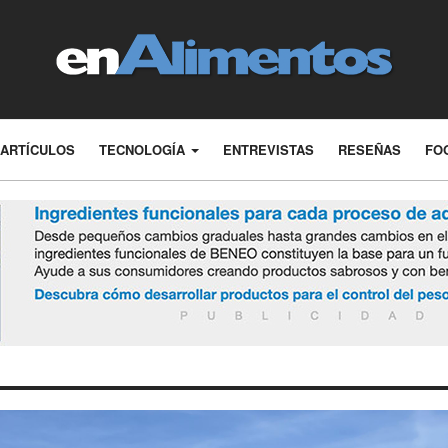
ARTÍCULOS
TECNOLOGÍA
ENTREVISTAS
RESEÑAS
FO