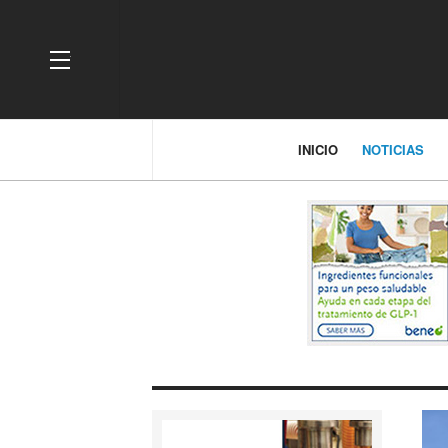
OFF CANVAS
INICIO
NOTICIAS