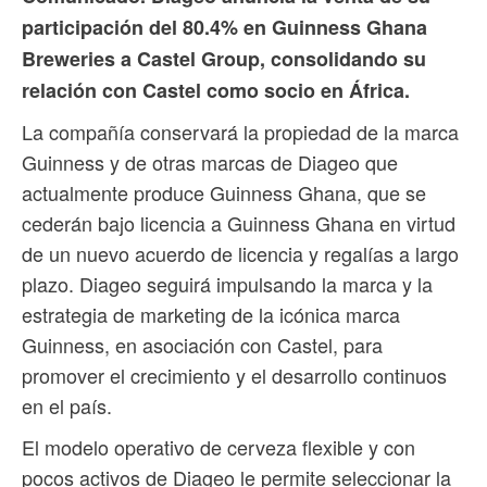
participación del 80.4% en Guinness Ghana
Breweries a Castel Group, consolidando su
relación con Castel como socio en África.
La compañía conservará la propiedad de la marca
Guinness y de otras marcas de Diageo que
actualmente produce Guinness Ghana, que se
cederán bajo licencia a Guinness Ghana en virtud
de un nuevo acuerdo de licencia y regalías a largo
plazo. Diageo seguirá impulsando la marca y la
estrategia de marketing de la icónica marca
Guinness, en asociación con Castel, para
promover el crecimiento y el desarrollo continuos
en el país.
El modelo operativo de cerveza flexible y con
pocos activos de Diageo le permite seleccionar la