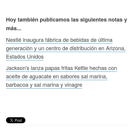
Hoy también publicamos las siguientes notas y
más...
Nestlé inaugura fábrica de bebidas de última
generación y un centro de distribución en Arizona,
Estados Unidos
Jackson's lanza papas fritas Kettle hechas con
aceite de aguacate en sabores sal marina,
barbacoa y sal marina y vinagre