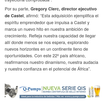
Por su parte,
Gregory Clerc, director ejecutivo
, afirmó: “Esta adquisición ejemplifica el
de Castel
espíritu emprendedor que impulsa a Castel y
marca un nuevo hito en nuestra ambición de
crecimiento. Refleja nuestra capacidad de llegar
allí donde menos se nos espera, explorando
nuevos horizontes en un continente lleno de
oportunidades. Con este 22º país africano,
reafirmamos nuestro dinamismo, nuestra audacia
y nuestra confianza en el potencial de África”.