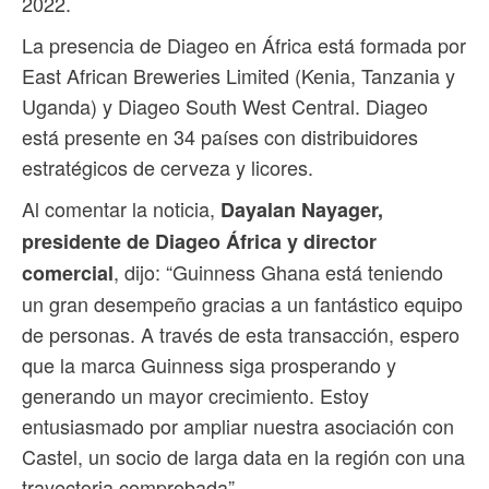
2022.
La presencia de Diageo en África está formada por
East African Breweries Limited (Kenia, Tanzania y
Uganda) y Diageo South West Central. Diageo
está presente en 34 países con distribuidores
estratégicos de cerveza y licores.
Al comentar la noticia,
Dayalan Nayager,
presidente de Diageo África y director
, dijo: “Guinness Ghana está teniendo
comercial
un gran desempeño gracias a un fantástico equipo
de personas. A través de esta transacción, espero
que la marca Guinness siga prosperando y
generando un mayor crecimiento. Estoy
entusiasmado por ampliar nuestra asociación con
Castel, un socio de larga data en la región con una
trayectoria comprobada”.