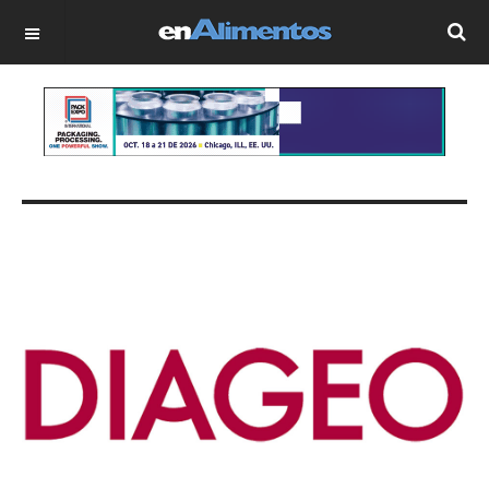
OFF CANVAS