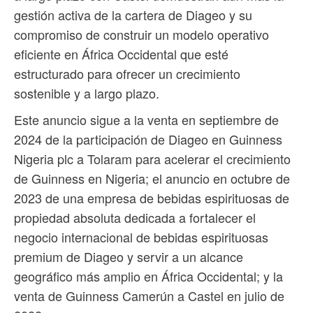
gestión activa de la cartera de Diageo y su
compromiso de construir un modelo operativo
eficiente en África Occidental que esté
estructurado para ofrecer un crecimiento
sostenible y a largo plazo.
Este anuncio sigue a la venta en septiembre de
2024 de la participación de Diageo en Guinness
Nigeria plc a Tolaram para acelerar el crecimiento
de Guinness en Nigeria; el anuncio en octubre de
2023 de una empresa de bebidas espirituosas de
propiedad absoluta dedicada a fortalecer el
negocio internacional de bebidas espirituosas
premium de Diageo y servir a un alcance
geográfico más amplio en África Occidental; y la
venta de Guinness Camerún a Castel en julio de