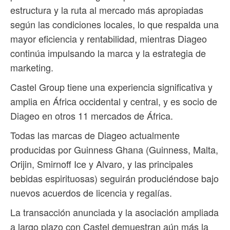
estructura y la ruta al mercado más apropiadas
según las condiciones locales, lo que respalda una
mayor eficiencia y rentabilidad, mientras Diageo
continúa impulsando la marca y la estrategia de
marketing.
Castel Group tiene una experiencia significativa y
amplia en África occidental y central, y es socio de
Diageo en otros 11 mercados de África.
Todas las marcas de Diageo actualmente
producidas por Guinness Ghana (Guinness, Malta,
Orijin, Smirnoff Ice y Alvaro, y las principales
bebidas espirituosas) seguirán produciéndose bajo
nuevos acuerdos de licencia y regalías.
La transacción anunciada y la asociación ampliada
a largo plazo con Castel demuestran aún más la