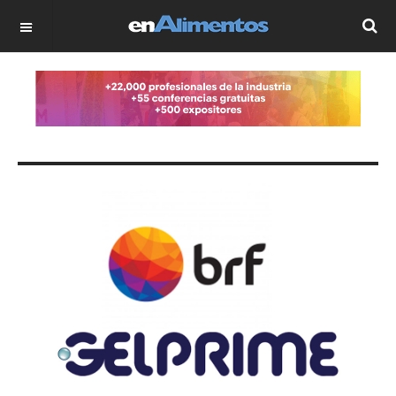
OFF CANVAS