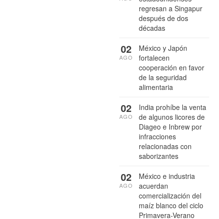
regresan a Singapur
después de dos
décadas
02
México y Japón
fortalecen
AGO
cooperación en favor
de la seguridad
alimentaria
02
India prohíbe la venta
de algunos licores de
AGO
Diageo e Inbrew por
infracciones
relacionadas con
saborizantes
02
México e industria
acuerdan
AGO
comercialización del
maíz blanco del ciclo
Primavera-Verano