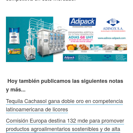
Hoy también publicamos las siguientes notas
y más...
Tequila Cachasol gana doble oro en competencia
latinoamericana de licores
Comisión Europa destina 132 mde para promover
productos agroalimentarios sostenibles y de alta