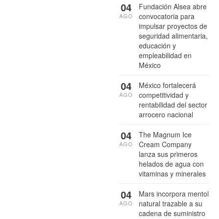
04
Fundación Alsea abre
convocatoria para
AGO
impulsar proyectos de
seguridad alimentaria,
educación y
empleabilidad en
México
04
México fortalecerá
competitividad y
AGO
rentabilidad del sector
arrocero nacional
04
The Magnum Ice
Cream Company
AGO
lanza sus primeros
helados de agua con
vitaminas y minerales
04
Mars incorpora mentol
natural trazable a su
AGO
cadena de suministro