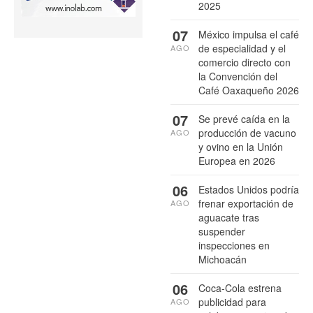
2025
07
México impulsa el café
de especialidad y el
AGO
comercio directo con
la Convención del
Café Oaxaqueño 2026
07
Se prevé caída en la
producción de vacuno
AGO
y ovino en la Unión
Europea en 2026
06
Estados Unidos podría
frenar exportación de
AGO
aguacate tras
suspender
inspecciones en
Michoacán
06
Coca-Cola estrena
publicidad para
AGO