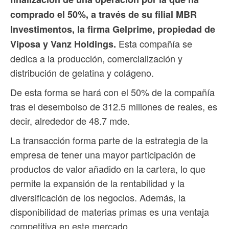
comprado el 50%, a través de su filial MBR
Investimentos, la firma Gelprime, propiedad de
Esta compañía se
Viposa y Vanz Holdings.
dedica a la producción, comercialización y
distribución de gelatina y colágeno.
De esta forma se hará con el 50% de la compañía
tras el desembolso de 312.5 millones de reales, es
decir, alrededor de 48.7 mde.
La transacción forma parte de la estrategia de la
empresa de tener una mayor participación de
productos de valor añadido en la cartera, lo que
permite la expansión de la rentabilidad y la
diversificación de los negocios. Además, la
disponibilidad de materias primas es una ventaja
competitiva en este mercado.