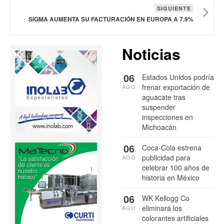
SIGUIENTE
SIGMA AUMENTA SU FACTURACIÓN EN EUROPA A 7.9%
Noticias
06
Estados Unidos podría
frenar exportación de
AGO
aguacate tras
suspender
inspecciones en
Michoacán
06
Coca-Cola estrena
publicidad para
AGO
celebrar 100 años de
historia en México
06
WK Kellogg Co
eliminará los
AGO
colorantes artificiales