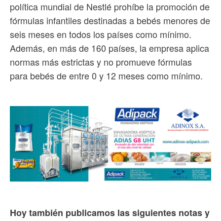
política mundial de Nestlé prohíbe la promoción de
fórmulas infantiles destinadas a bebés menores de
seis meses en todos los países como mínimo.
Además, en más de 160 países, la empresa aplica
normas más estrictas y no promueve fórmulas
para bebés de entre 0 y 12 meses como mínimo.
Hoy también publicamos las siguientes notas y