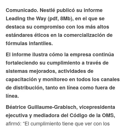
Comunicado. Nestlé publicó su informe
Leading the Way (pdf, 8Mb), en el que se
destaca su compromiso con los más altos
estándares éticos en la comercialización de
fórmulas infantiles.
El informe ilustra cómo la empresa continúa
fortaleciendo su cumplimiento a través de
sistemas mejorados, actividades de
capacitación y monitoreo en todos los canales
de distribución, tanto en línea como fuera de
línea.
Béatrice Guillaume-Grabisch, vicepresidenta
ejecutiva y mediadora del Código de la OMS,
afirmó: “El cumplimiento tiene que ver con los