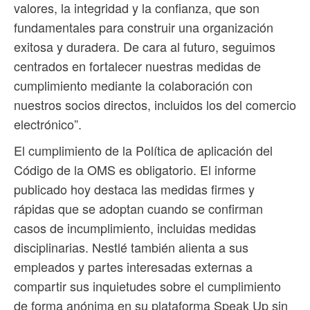
valores, la integridad y la confianza, que son
fundamentales para construir una organización
exitosa y duradera. De cara al futuro, seguimos
centrados en fortalecer nuestras medidas de
cumplimiento mediante la colaboración con
nuestros socios directos, incluidos los del comercio
electrónico”.
El cumplimiento de la Política de aplicación del
Código de la OMS es obligatorio. El informe
publicado hoy destaca las medidas firmes y
rápidas que se adoptan cuando se confirman
casos de incumplimiento, incluidas medidas
disciplinarias. Nestlé también alienta a sus
empleados y partes interesadas externas a
compartir sus inquietudes sobre el cumplimiento
de forma anónima en su plataforma Speak Up sin