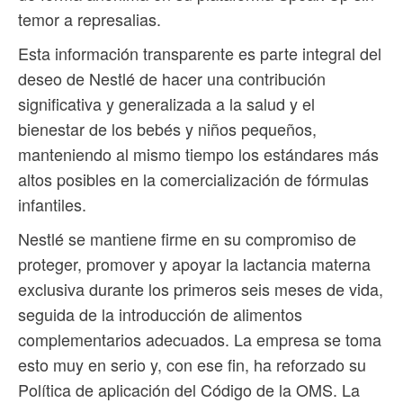
temor a represalias.
Esta información transparente es parte integral del
deseo de Nestlé de hacer una contribución
significativa y generalizada a la salud y el
bienestar de los bebés y niños pequeños,
manteniendo al mismo tiempo los estándares más
altos posibles en la comercialización de fórmulas
infantiles.
Nestlé se mantiene firme en su compromiso de
proteger, promover y apoyar la lactancia materna
exclusiva durante los primeros seis meses de vida,
seguida de la introducción de alimentos
complementarios adecuados. La empresa se toma
esto muy en serio y, con ese fin, ha reforzado su
Política de aplicación del Código de la OMS. La