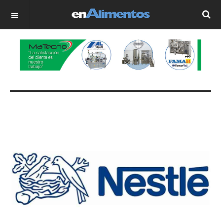
OFF CANVAS