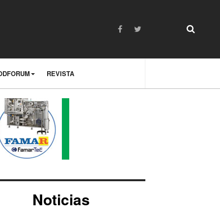
ODFORUM
REVISTA
Noticias