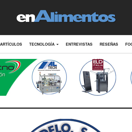
ARTÍCULOS
TECNOLOGÍA
ENTREVISTAS
RESEÑAS
FO