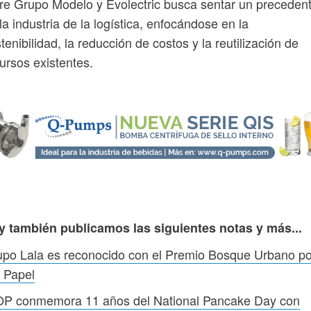
re Grupo Modelo y Evolectric busca sentar un preceden
la industria de la logística, enfocándose en la
tenibilidad, la reducción de costos y la reutilización de
ursos existentes.
y también publicamos las siguientes notas y más...
po Lala es reconocido con el Premio Bosque Urbano po
 Papel
OP conmemora 11 años del National Pancake Day con