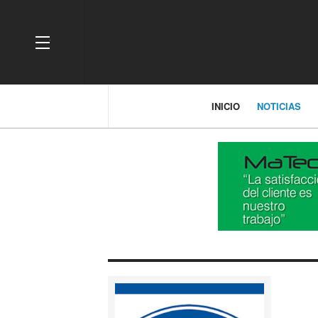
OFF CANVAS
INICIO
NOTICIAS