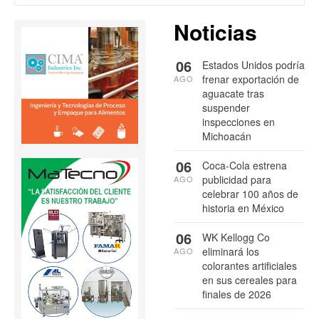
Noticias
06
Estados Unidos podría
frenar exportación de
AGO
aguacate tras
suspender
inspecciones en
Michoacán
06
Coca-Cola estrena
publicidad para
AGO
celebrar 100 años de
historia en México
06
WK Kellogg Co
eliminará los
AGO
colorantes artificiales
en sus cereales para
finales de 2026