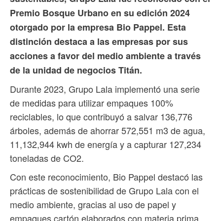
Premio Bosque Urbano en su edición 2024
otorgado por la empresa Bio Pappel. Esta
distinción destaca a las empresas por sus
acciones a favor del medio ambiente a través
de la unidad de negocios Titán.
Durante 2023, Grupo Lala implementó una serie
de medidas para utilizar empaques 100%
reciclables, lo que contribuyó a salvar 136,776
árboles, además de ahorrar 572,551 m3 de agua,
11,132,944 kwh de energía y a capturar 127,234
toneladas de CO2.
Con este reconocimiento, Bio Pappel destacó las
prácticas de sostenibilidad de Grupo Lala con el
medio ambiente, gracias al uso de papel y
empaques cartón elaborados con materia prima