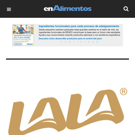
OFF CANVAS