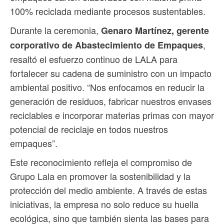
100% reciclada mediante procesos sustentables.
Durante la ceremonia,
Genaro Martínez, gerente
,
corporativo de Abastecimiento de Empaques
resaltó el esfuerzo continuo de LALA para
fortalecer su cadena de suministro con un impacto
ambiental positivo. “Nos enfocamos en reducir la
generación de residuos, fabricar nuestros envases
reciclables e incorporar materias primas con mayor
potencial de reciclaje en todos nuestros
empaques”.
Este reconocimiento refleja el compromiso de
Grupo Lala en promover la sostenibilidad y la
protección del medio ambiente. A través de estas
iniciativas, la empresa no solo reduce su huella
ecológica, sino que también sienta las bases para