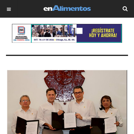
OFF CANVAS