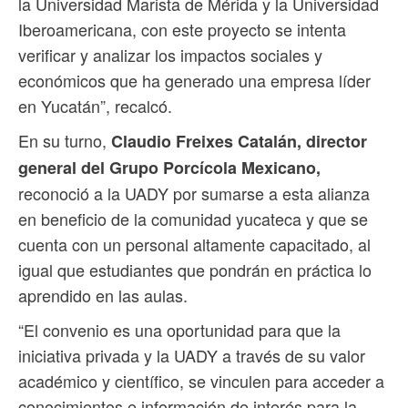
la Universidad Marista de Mérida y la Universidad
Iberoamericana, con este proyecto se intenta
verificar y analizar los impactos sociales y
económicos que ha generado una empresa líder
en Yucatán”, recalcó.
En su turno,
Claudio Freixes Catalán, director
general del Grupo Porcícola Mexicano,
reconoció a la UADY por sumarse a esta alianza
en beneficio de la comunidad yucateca y que se
cuenta con un personal altamente capacitado, al
igual que estudiantes que pondrán en práctica lo
aprendido en las aulas.
“El convenio es una oportunidad para que la
iniciativa privada y la UADY a través de su valor
académico y científico, se vinculen para acceder a
conocimientos e información de interés para la