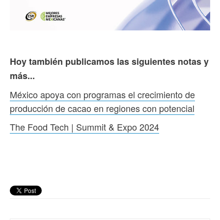
Hoy también publicamos las siguientes notas y
más...
México apoya con programas el crecimiento de
producción de cacao en regiones con potencial
The Food Tech | Summit & Expo 2024