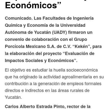
Económicos”
Comunicado. Las Facultades de Ingeniería
Química y Economía de la Universidad
Autónoma de Yucatán (UADY) firmaron un
convenio de colaboración con el Grupo
Porcícola Mexicano S.A. de C.V. “Kekén”, para
la elaboración del proyecto “Evaluación de
Impactos Sociales y Económicos”.
El objetivo es estudiar la huella socioeconómica
que ha originado la actividad agroalimentaria en su
contribución a la generación de empleos formales
directos e indirectos en las áreas rurales de
Yucatán.
Carlos Alberto Estrada Pinto, rector de la