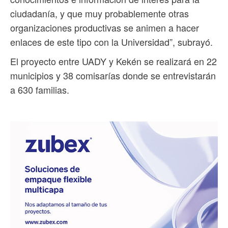
ciudadanía, y que muy probablemente otras
organizaciones productivas se animen a hacer
enlaces de este tipo con la Universidad”, subrayó.
El proyecto entre UADY y Kekén se realizará en 22
municipios y 38 comisarías donde se entrevistarán
a 630 familias.