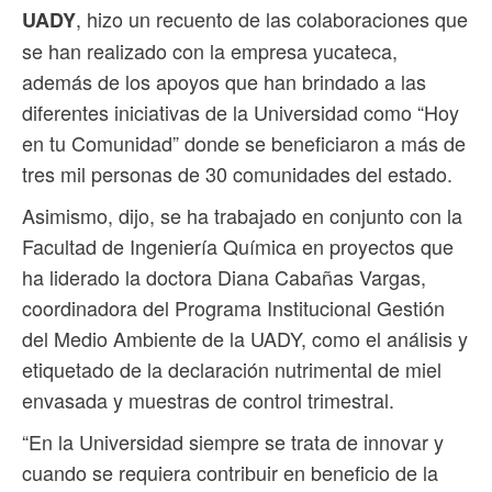
, hizo un recuento de las colaboraciones que
UADY
se han realizado con la empresa yucateca,
además de los apoyos que han brindado a las
diferentes iniciativas de la Universidad como “Hoy
en tu Comunidad” donde se beneficiaron a más de
tres mil personas de 30 comunidades del estado.
Asimismo, dijo, se ha trabajado en conjunto con la
Facultad de Ingeniería Química en proyectos que
ha liderado la doctora Diana Cabañas Vargas,
coordinadora del Programa Institucional Gestión
del Medio Ambiente de la UADY, como el análisis y
etiquetado de la declaración nutrimental de miel
envasada y muestras de control trimestral.
“En la Universidad siempre se trata de innovar y
cuando se requiera contribuir en beneficio de la