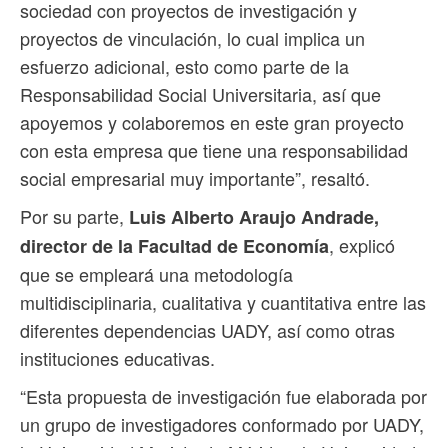
sociedad con proyectos de investigación y
proyectos de vinculación, lo cual implica un
esfuerzo adicional, esto como parte de la
Responsabilidad Social Universitaria, así que
apoyemos y colaboremos en este gran proyecto
con esta empresa que tiene una responsabilidad
social empresarial muy importante”, resaltó.
Por su parte,
Luis Alberto Araujo Andrade,
, explicó
director de la Facultad de Economía
que se empleará una metodología
multidisciplinaria, cualitativa y cuantitativa entre las
diferentes dependencias UADY, así como otras
instituciones educativas.
“Esta propuesta de investigación fue elaborada por
un grupo de investigadores conformado por UADY,