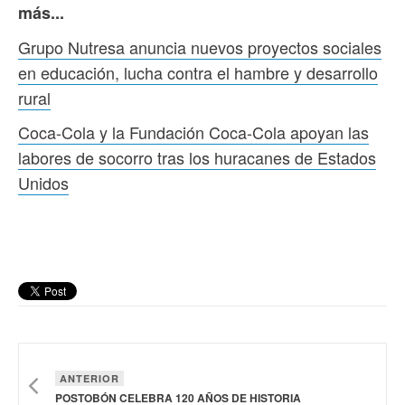
más...
Grupo Nutresa anuncia nuevos proyectos sociales
en educación, lucha contra el hambre y desarrollo
rural
Coca-Cola y la Fundación Coca-Cola apoyan las
labores de socorro tras los huracanes de Estados
Unidos
ANTERIOR
POSTOBÓN CELEBRA 120 AÑOS DE HISTORIA