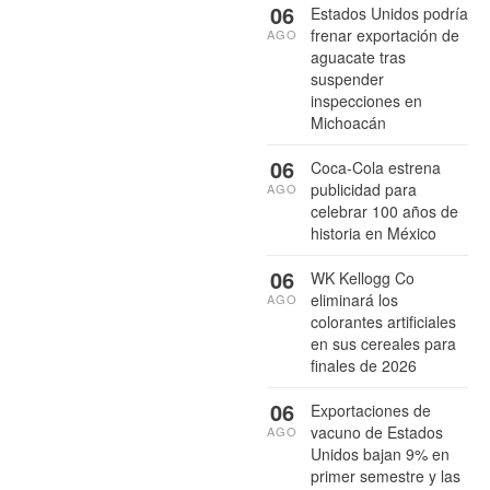
06
Estados Unidos podría
frenar exportación de
AGO
aguacate tras
suspender
inspecciones en
Michoacán
06
Coca-Cola estrena
publicidad para
AGO
celebrar 100 años de
historia en México
06
WK Kellogg Co
eliminará los
AGO
colorantes artificiales
en sus cereales para
finales de 2026
06
Exportaciones de
vacuno de Estados
AGO
Unidos bajan 9% en
primer semestre y las