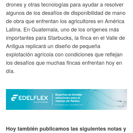
drones y otras tecnologías para ayudar a resolver
algunos de los desafíos de disponibilidad de mano
de obra que enfrentan los agricultores en América
Latina. En Guatemala, uno de los orígenes más
importantes para Starbucks, la finca en el Valle de
Antigua replicará un diseño de pequeña
explotación agrícola con condiciones que reflejan
los desafíos que muchas fincas enfrentan hoy en
día.
Hoy también publicamos las siguientes notas y