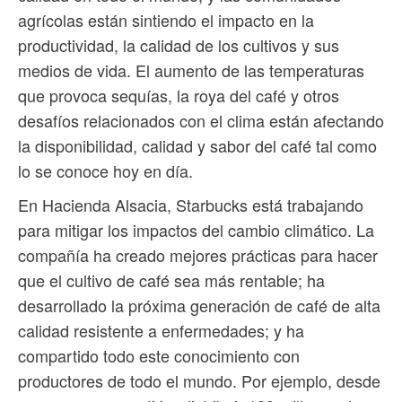
agrícolas están sintiendo el impacto en la
productividad, la calidad de los cultivos y sus
medios de vida. El aumento de las temperaturas
que provoca sequías, la roya del café y otros
desafíos relacionados con el clima están afectando
la disponibilidad, calidad y sabor del café tal como
lo se conoce hoy en día.
En Hacienda Alsacia, Starbucks está trabajando
para mitigar los impactos del cambio climático. La
compañía ha creado mejores prácticas para hacer
que el cultivo de café sea más rentable; ha
desarrollado la próxima generación de café de alta
calidad resistente a enfermedades; y ha
compartido todo este conocimiento con
productores de todo el mundo. Por ejemplo, desde