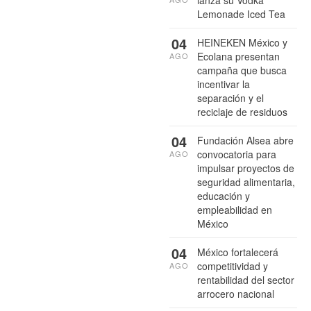
Lemonade Iced Tea
04
HEINEKEN México y
Ecolana presentan
AGO
campaña que busca
incentivar la
separación y el
reciclaje de residuos
04
Fundación Alsea abre
convocatoria para
AGO
impulsar proyectos de
seguridad alimentaria,
educación y
empleabilidad en
México
04
México fortalecerá
competitividad y
AGO
rentabilidad del sector
arrocero nacional