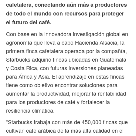
cafetalera, conectando aún más a productores
de todo el mundo con recursos para proteger
el futuro del café.
Con base en la innovadora investigación global en
agronomía que lleva a cabo Hacienda Alsacia, la
primera finca cafetalera operada por la compañía,
Starbucks adquirió fincas ubicadas en Guatemala
y Costa Rica, con futuras inversiones planeadas
para África y Asia. El aprendizaje en estas fincas
tiene como objetivo encontrar soluciones para
aumentar la productividad, mejorar la rentabilidad
para los productores de café y fortalecer la
resiliencia climática.
“Starbucks trabaja con más de 450,000 fincas que
cultivan café arábica de la más alta calidad en el