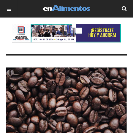
OFF CANVAS