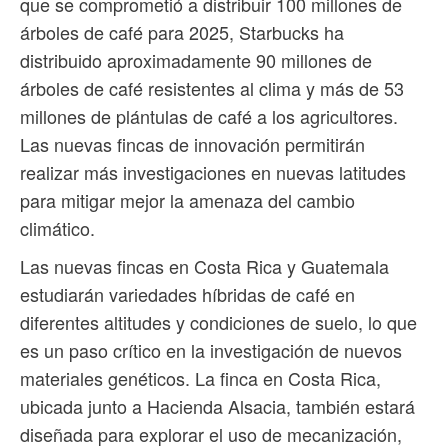
que se comprometió a distribuir 100 millones de
árboles de café para 2025, Starbucks ha
distribuido aproximadamente 90 millones de
árboles de café resistentes al clima y más de 53
millones de plántulas de café a los agricultores.
Las nuevas fincas de innovación permitirán
realizar más investigaciones en nuevas latitudes
para mitigar mejor la amenaza del cambio
climático.
Las nuevas fincas en Costa Rica y Guatemala
estudiarán variedades híbridas de café en
diferentes altitudes y condiciones de suelo, lo que
es un paso crítico en la investigación de nuevos
materiales genéticos. La finca en Costa Rica,
ubicada junto a Hacienda Alsacia, también estará
diseñada para explorar el uso de mecanización,