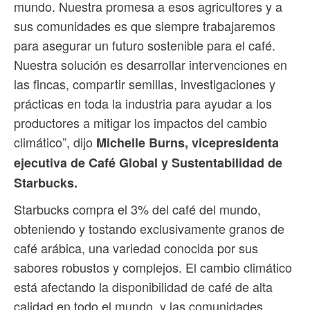
mundo. Nuestra promesa a esos agricultores y a
sus comunidades es que siempre trabajaremos
para asegurar un futuro sostenible para el café.
Nuestra solución es desarrollar intervenciones en
las fincas, compartir semillas, investigaciones y
prácticas en toda la industria para ayudar a los
productores a mitigar los impactos del cambio
climático”, dijo
Michelle Burns, vicepresidenta
ejecutiva de Café Global y Sustentabilidad de
Starbucks.
Starbucks compra el 3% del café del mundo,
obteniendo y tostando exclusivamente granos de
café arábica, una variedad conocida por sus
sabores robustos y complejos. El cambio climático
está afectando la disponibilidad de café de alta
calidad en todo el mundo, y las comunidades