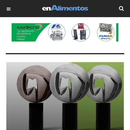
OFF CANVAS