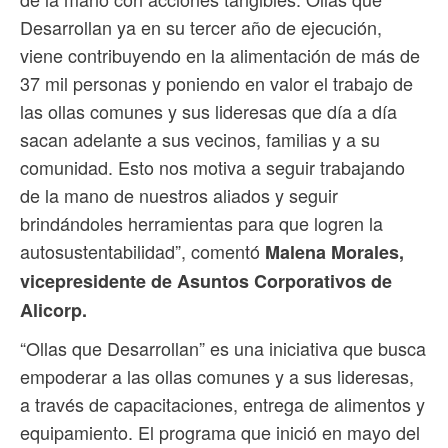
Desarrollan ya en su tercer año de ejecución,
viene contribuyendo en la alimentación de más de
37 mil personas y poniendo en valor el trabajo de
las ollas comunes y sus lideresas que día a día
sacan adelante a sus vecinos, familias y a su
comunidad. Esto nos motiva a seguir trabajando
de la mano de nuestros aliados y seguir
brindándoles herramientas para que logren la
autosustentabilidad”, comentó
Malena Morales,
vicepresidente de Asuntos Corporativos de
Alicorp.
“Ollas que Desarrollan” es una iniciativa que busca
empoderar a las ollas comunes y a sus lideresas,
a través de capacitaciones, entrega de alimentos y
equipamiento. El programa que inició en mayo del