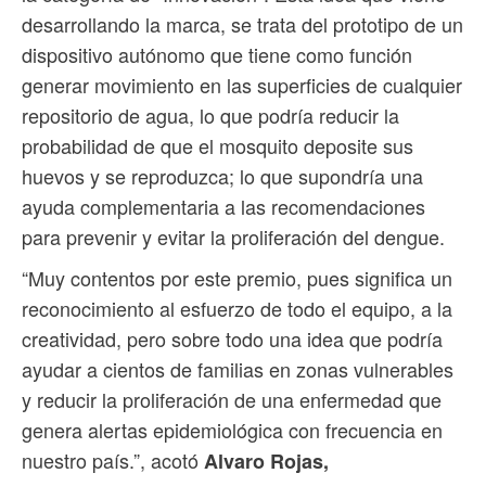
desarrollando la marca, se trata del prototipo de un
dispositivo autónomo que tiene como función
generar movimiento en las superficies de cualquier
repositorio de agua, lo que podría reducir la
probabilidad de que el mosquito deposite sus
huevos y se reproduzca; lo que supondría una
ayuda complementaria a las recomendaciones
para prevenir y evitar la proliferación del dengue.
“Muy contentos por este premio, pues significa un
reconocimiento al esfuerzo de todo el equipo, a la
creatividad, pero sobre todo una idea que podría
ayudar a cientos de familias en zonas vulnerables
y reducir la proliferación de una enfermedad que
genera alertas epidemiológica con frecuencia en
nuestro país.”, acotó
Alvaro Rojas,