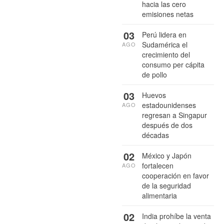
hacia las cero
emisiones netas
03
Perú lidera en
Sudamérica el
AGO
crecimiento del
consumo per cápita
de pollo
03
Huevos
estadounidenses
AGO
regresan a Singapur
después de dos
décadas
02
México y Japón
fortalecen
AGO
cooperación en favor
de la seguridad
alimentaria
02
India prohíbe la venta