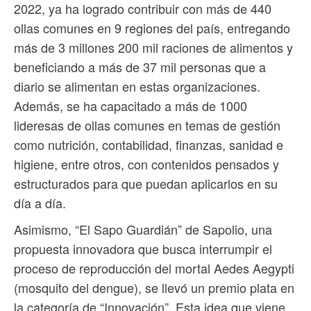
2022, ya ha logrado contribuir con más de 440
ollas comunes en 9 regiones del país, entregando
más de 3 millones 200 mil raciones de alimentos y
beneficiando a más de 37 mil personas que a
diario se alimentan en estas organizaciones.
Además, se ha capacitado a más de 1000
lideresas de ollas comunes en temas de gestión
como nutrición, contabilidad, finanzas, sanidad e
higiene, entre otros, con contenidos pensados y
estructurados para que puedan aplicarlos en su
día a día.
Asimismo, “El Sapo Guardián” de Sapolio, una
propuesta innovadora que busca interrumpir el
proceso de reproducción del mortal Aedes Aegypti
(mosquito del dengue), se llevó un premio plata en
la categoría de “Innovación”. Esta idea que viene