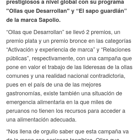
prestigiosos a nivel global con su programa
"Ollas que Desarrollan" y “El sapo guardián”
de la marca Sapolio.
“Ollas que Desarrollan” se llevó 2 premios, un
premio plata y un premio bronce en las categorías
“Activación y experiencia de marca” y “Relaciones
públicas”, respectivamente, con una campaña que
pone en valor el trabajo de las lideresas de la ollas
comunes y una realidad nacional contradictoria,
pues en el país de una de las mejores
gastronomías, existe también una situación de
emergencia alimentaria en la que miles de
peruanos no tienen los recursos para acceder a
una alimentación adecuada.
“Nos llena de orgullo saber que esta campaña va
de la mano con acciones tangibles. Ollas que