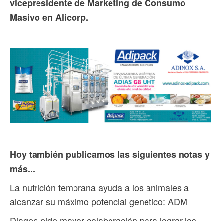
vicepresidente de Marketing de Consumo
Masivo en Alicorp.
Hoy también publicamos las siguientes notas y
más...
La nutrición temprana ayuda a los animales a
alcanzar su máximo potencial genético: ADM
Diageo pide mayor colaboración para lograr los