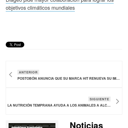
objetivos climáticos mundiales
ANTERIOR
POSTOBÓN ANUNCIA QUE SU MARCA HIT RENUEVA SU IMAGEN
SIGUIENTE
LA NUTRICIÓN TEMPRANA AYUDA A LOS ANIMALES A ALCANZAR SU MÁXIMO POTENCIAL GENÉTICO: ADM
Noticias