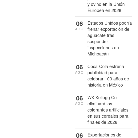
y ovino en la Unión
Europea en 2026
06
Estados Unidos podría
frenar exportación de
AGO
aguacate tras
suspender
inspecciones en
Michoacán
06
Coca-Cola estrena
publicidad para
AGO
celebrar 100 años de
historia en México
06
WK Kellogg Co
eliminará los
AGO
colorantes artificiales
en sus cereales para
finales de 2026
06
Exportaciones de