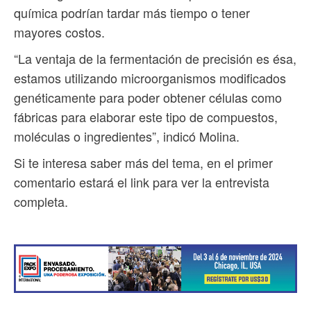
química podrían tardar más tiempo o tener
mayores costos.
“La ventaja de la fermentación de precisión es ésa,
estamos utilizando microorganismos modificados
genéticamente para poder obtener células como
fábricas para elaborar este tipo de compuestos,
moléculas o ingredientes”, indicó Molina.
Si te interesa saber más del tema, en el primer
comentario estará el link para ver la entrevista
completa.