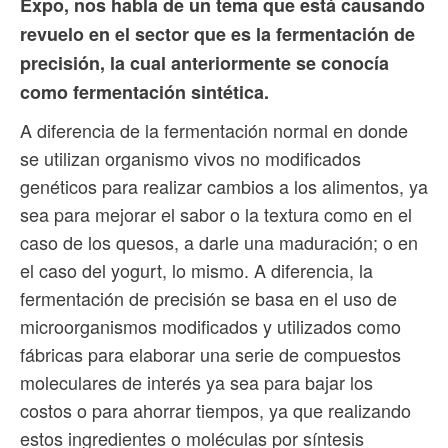
Expo, nos habla de un tema que está causando
revuelo en el sector que es la fermentación de
precisión, la cual anteriormente se conocía
como fermentación sintética.
A diferencia de la fermentación normal en donde
se utilizan organismo vivos no modificados
genéticos para realizar cambios a los alimentos, ya
sea para mejorar el sabor o la textura como en el
caso de los quesos, a darle una maduración; o en
el caso del yogurt, lo mismo. A diferencia, la
fermentación de precisión se basa en el uso de
microorganismos modificados y utilizados como
fábricas para elaborar una serie de compuestos
moleculares de interés ya sea para bajar los
costos o para ahorrar tiempos, ya que realizando
estos ingredientes o moléculas por síntesis