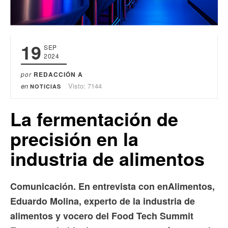
19
SEP
2024
por
REDACCIÓN A
en
Visto: 7144
NOTICIAS
La fermentación de
precisión en la
industria de alimentos
Comunicación. En entrevista con enAlimentos,
Eduardo Molina, experto de la industria de
alimentos y vocero del Food Tech Summit