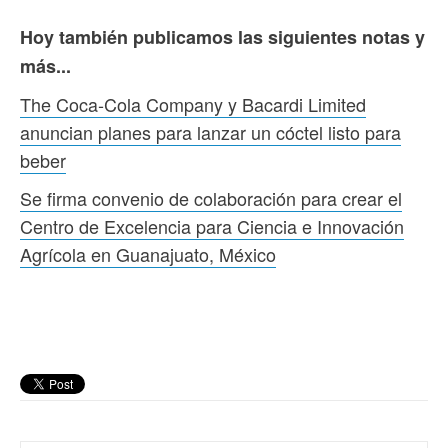
Hoy también publicamos las siguientes notas y
más...
The Coca‑Cola Company y Bacardi Limited
anuncian planes para lanzar un cóctel listo para
beber
Se firma convenio de colaboración para crear el
Centro de Excelencia para Ciencia e Innovación
Agrícola en Guanajuato, México