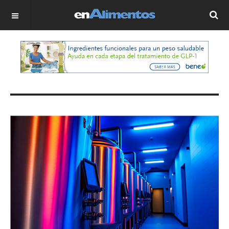
OFF CANVAS