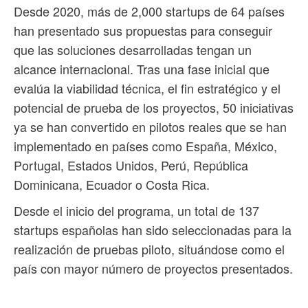
Desde 2020, más de 2,000 startups de 64 países
han presentado sus propuestas para conseguir
que las soluciones desarrolladas tengan un
alcance internacional. Tras una fase inicial que
evalúa la viabilidad técnica, el fin estratégico y el
potencial de prueba de los proyectos, 50 iniciativas
ya se han convertido en pilotos reales que se han
implementado en países como España, México,
Portugal, Estados Unidos, Perú, República
Dominicana, Ecuador o Costa Rica.
Desde el inicio del programa, un total de 137
startups españolas han sido seleccionadas para la
realización de pruebas piloto, situándose como el
país con mayor número de proyectos presentados.