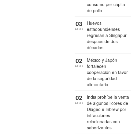
consumo per cápita
de pollo
03
Huevos
estadounidenses
AGO
regresan a Singapur
después de dos
décadas
02
México y Japón
fortalecen
AGO
cooperación en favor
de la seguridad
alimentaria
02
India prohíbe la venta
de algunos licores de
AGO
Diageo e Inbrew por
infracciones
relacionadas con
saborizantes