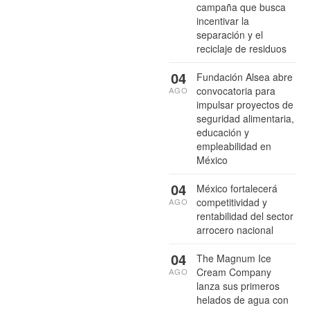
campaña que busca
incentivar la
separación y el
reciclaje de residuos
04
Fundación Alsea abre
convocatoria para
AGO
impulsar proyectos de
seguridad alimentaria,
educación y
empleabilidad en
México
04
México fortalecerá
competitividad y
AGO
rentabilidad del sector
arrocero nacional
04
The Magnum Ice
Cream Company
AGO
lanza sus primeros
helados de agua con