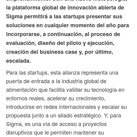
la plataforma global de innovación abierta de
Sigma permitirá a las startups presentar sus
soluciones en cualquier momento del año para
incorporarse, a continuación, al proceso de
evaluación, diseño del piloto y ejecución,
creación del business case y, por último,
escalada.
Para las startups, esta alianza representa una
puerta de entrada a la industria global de
alimentación que facilita validar su tecnología en
entornos reales, acelerar su crecimiento,
introducirse en redes internacionales y escalar su
propuesta junto a un aliado estratégico. Y, para
Sigma, es una vía de acceso a proyectos
disruptivos que le permiten mantener su