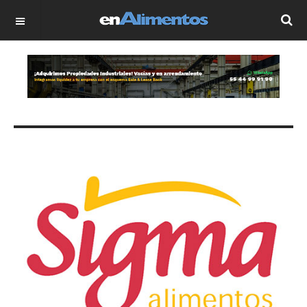
OFF CANVAS