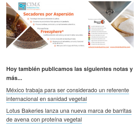
Hoy también publicamos las siguientes notas y
más...
México trabaja para ser considerado un referente
internacional en sanidad vegetal
Lotus Bakeries lanza una nueva marca de barritas
de avena con proteína vegetal