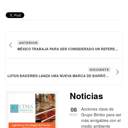
ANTERIOR
MÉXICO TRABAJA PARA SER CONSIDERADO UN REFERENTE INTERNACIONAL EN SANIDAD VEGETAL
SIGUIENTE
LOTUS BAKERIES LANZA UNA NUEVA MARCA DE BARRITAS DE AVENA CON PROTEÍNA VEGETAL
Noticias
08
Acciones clave de
Grupo Bimbo para ser
AGO
más amigables con el
medio ambiente