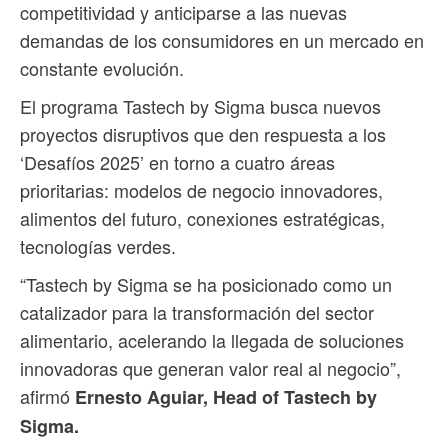
competitividad y anticiparse a las nuevas
demandas de los consumidores en un mercado en
constante evolución.
El programa Tastech by Sigma busca nuevos
proyectos disruptivos que den respuesta a los
‘Desafíos 2025’ en torno a cuatro áreas
prioritarias: modelos de negocio innovadores,
alimentos del futuro, conexiones estratégicas,
tecnologías verdes.
“Tastech by Sigma se ha posicionado como un
catalizador para la transformación del sector
alimentario, acelerando la llegada de soluciones
innovadoras que generan valor real al negocio”,
afirmó
Ernesto Aguiar, Head of Tastech by
Sigma.