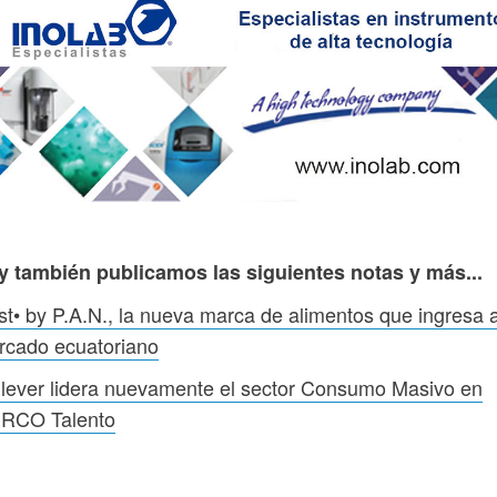
y también publicamos las siguientes notas y más...
t• by P.A.N., la nueva marca de alimentos que ingresa a
rcado ecuatoriano
lever lidera nuevamente el sector Consumo Masivo en
RCO Talento