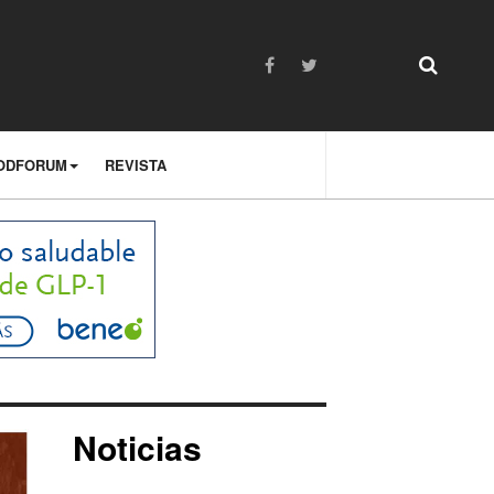
ODFORUM
REVISTA
Noticias