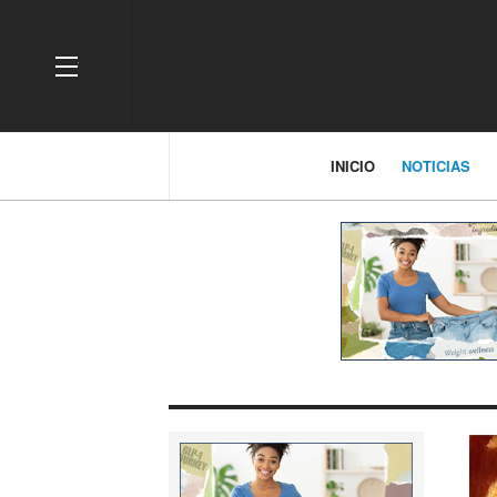
OFF CANVAS
INICIO
NOTICIAS