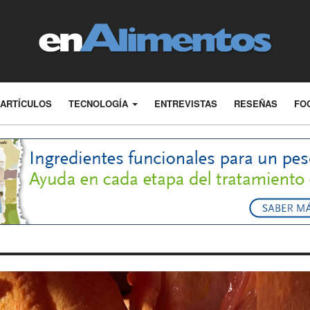
ARTÍCULOS
TECNOLOGÍA
ENTREVISTAS
RESEÑAS
FO