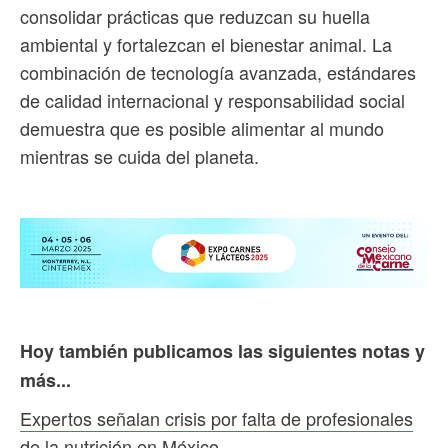
consolidar prácticas que reduzcan su huella
ambiental y fortalezcan el bienestar animal. La
combinación de tecnología avanzada, estándares
de calidad internacional y responsabilidad social
demuestra que es posible alimentar al mundo
mientras se cuida del planeta.
Hoy también publicamos las siguientes notas y
más...
Expertos señalan crisis por falta de profesionales
de la nutrición en México