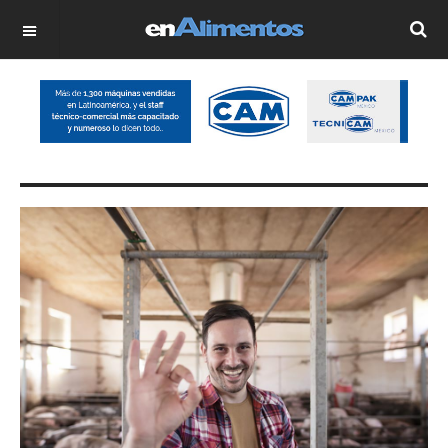
OFF CANVAS