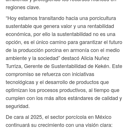
regiones clave.
“Hoy estamos transitando hacia una porcicultura
sustentable que genera valor y una rentabilidad
económica, por ello la sustentabilidad no es una
opción, es el único camino para garantizar el futuro
de la producción porcina en armonía con el medio
ambiente y la sociedad” destacó Alicia Nuñez
Turriza, Gerente de Sustentabilidad de Kekén. Este
compromiso se refuerza con iniciativas
tecnológicas y el desarrollo de productos que
optimizan los procesos productivos, al tiempo que
cumplen con los más altos estándares de calidad y
seguridad.
De cara al 2025, el sector porcícola en México
continuará su crecimiento con una visión clara: