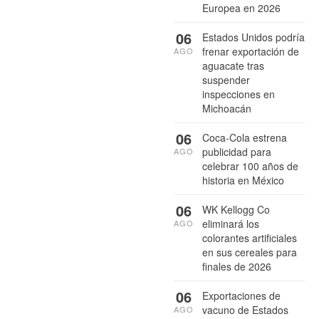
Europea en 2026
06
Estados Unidos podría
frenar exportación de
AGO
aguacate tras
suspender
inspecciones en
Michoacán
06
Coca-Cola estrena
publicidad para
AGO
celebrar 100 años de
historia en México
06
WK Kellogg Co
eliminará los
AGO
colorantes artificiales
en sus cereales para
finales de 2026
06
Exportaciones de
vacuno de Estados
AGO