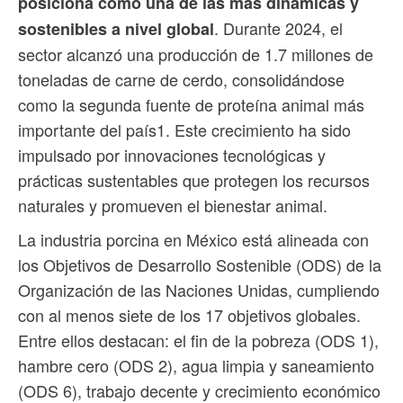
posiciona como una de las más dinámicas y
. Durante 2024, el
sostenibles a nivel global
sector alcanzó una producción de 1.7 millones de
toneladas de carne de cerdo, consolidándose
como la segunda fuente de proteína animal más
importante del país1. Este crecimiento ha sido
impulsado por innovaciones tecnológicas y
prácticas sustentables que protegen los recursos
naturales y promueven el bienestar animal.
La industria porcina en México está alineada con
los Objetivos de Desarrollo Sostenible (ODS) de la
Organización de las Naciones Unidas, cumpliendo
con al menos siete de los 17 objetivos globales.
Entre ellos destacan: el fin de la pobreza (ODS 1),
hambre cero (ODS 2), agua limpia y saneamiento
(ODS 6), trabajo decente y crecimiento económico