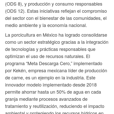
(ODS 8), y producción y consumo responsables
(ODS 12). Estas iniciativas reflejan el compromiso
del sector con el bienestar de las comunidades, el
medio ambiente y la economía nacional.
La porcicultura en México ha logrado consolidarse
como un sector estratégico gracias a la integración
de tecnologías y prácticas responsables que
optimizan el uso de recursos naturales. El
programa “Meta Descarga Cero,” implementado
por Kekén, empresa mexicana líder de producción
de carne, es un ejemplo en la industria. Este
innovador modelo implementado desde 2018
permite ahorrar hasta un 50% de agua en cada
granja mediante procesos avanzados de
tratamiento y reutilización, reduciendo el impacto
ambiental y protegiendo los recursos hídricos en