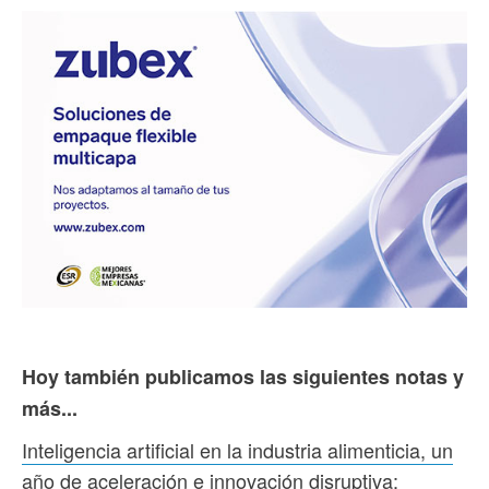
Hoy también publicamos las siguientes notas y
más...
Inteligencia artificial en la industria alimenticia, un
año de aceleración e innovación disruptiva: