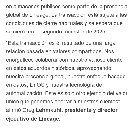
en almacenes públicos como parte de la presencia
global de Lineage. La transacción está sujeta a las
condiciones de cierre habituales y se espera que
se cierre en el segundo trimestre de 2025.
“Esta transacción es el resultado de una larga
relación basada en valores compartidos. Nos
enorgullece colaborar con nuestro valioso cliente
en estos acuerdos históricos, aprovechando
nuestra presencia global, nuestro enfoque basado
en datos, LinOS y nuestra tecnología de
automatización. Este es solo otro ejemplo del valor
único que podemos aportar a nuestros clientes”,
afirmó Greg
Lehmkuhl, presidente y director
ejecutivo de Lineage.