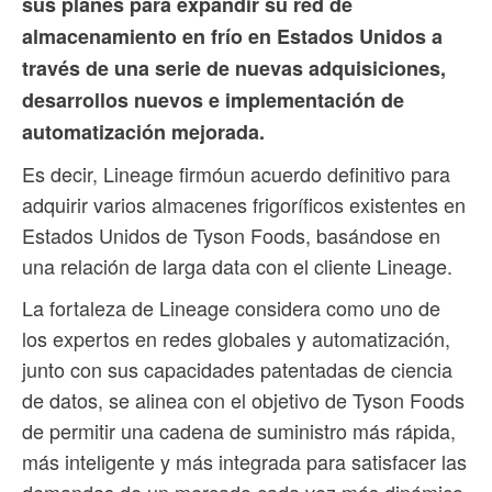
sus planes para expandir su red de
almacenamiento en frío en Estados Unidos a
través de una serie de nuevas adquisiciones,
desarrollos nuevos e implementación de
automatización mejorada.
Es decir, Lineage firmóun acuerdo definitivo para
adquirir varios almacenes frigoríficos existentes en
Estados Unidos de Tyson Foods, basándose en
una relación de larga data con el cliente Lineage.
La fortaleza de Lineage considera como uno de
los expertos en redes globales y automatización,
junto con sus capacidades patentadas de ciencia
de datos, se alinea con el objetivo de Tyson Foods
de permitir una cadena de suministro más rápida,
más inteligente y más integrada para satisfacer las