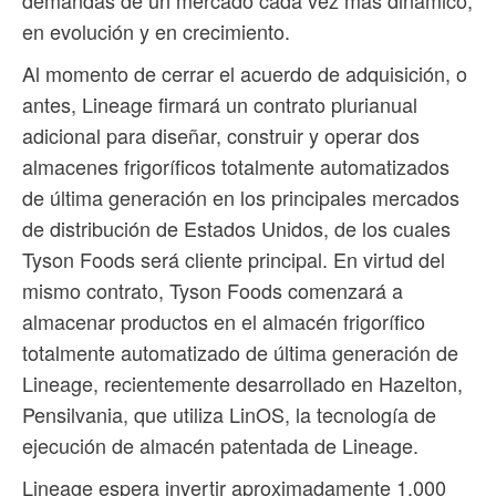
demandas de un mercado cada vez más dinámico,
en evolución y en crecimiento.
Al momento de cerrar el acuerdo de adquisición, o
antes, Lineage firmará un contrato plurianual
adicional para diseñar, construir y operar dos
almacenes frigoríficos totalmente automatizados
de última generación en los principales mercados
de distribución de Estados Unidos, de los cuales
Tyson Foods será cliente principal. En virtud del
mismo contrato, Tyson Foods comenzará a
almacenar productos en el almacén frigorífico
totalmente automatizado de última generación de
Lineage, recientemente desarrollado en Hazelton,
Pensilvania, que utiliza LinOS, la tecnología de
ejecución de almacén patentada de Lineage.
Lineage espera invertir aproximadamente 1,000