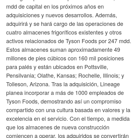
mdd de capital en los próximos años en
adquisiciones y nuevos desarrollos. Además,
adquirirá y se hará cargo de las operaciones de
cuatro almacenes frigoríficos existentes y otros
activos relacionados de Tyson Foods por 247 mdd.
Estos almacenes suman aproximadamente 49
millones de pies cúbicos con 160 mil posiciones
para palés y están ubicados en Pottsville,
Pensilvania; Olathe, Kansas; Rochelle, Illinois; y
Tolleson, Arizona. Tras la adquisición, Lineage
planea incorporar a más de 1000 empleados de
Tyson Foods, demostrando así un compromiso
compartido con una cultura basada en valores y la
excelencia en el servicio. Con el tiempo, a medida
que los almacenes de nueva construcción
comiencen a operar, los adquiridos se convertirán