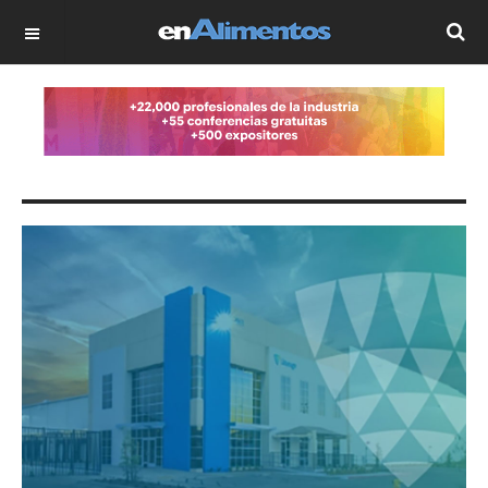
OFF CANVAS