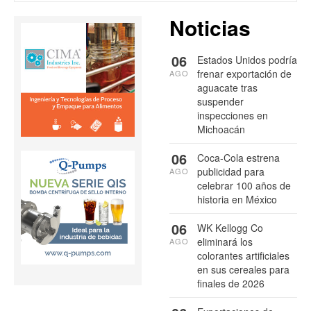
Noticias
06
Estados Unidos podría
frenar exportación de
AGO
aguacate tras
suspender
inspecciones en
Michoacán
06
Coca-Cola estrena
publicidad para
AGO
celebrar 100 años de
historia en México
06
WK Kellogg Co
eliminará los
AGO
colorantes artificiales
en sus cereales para
finales de 2026