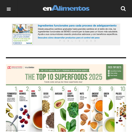
OFF CANVAS