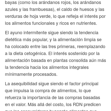
bayas (como los arándanos rojos, los arándanos
azules y las frambuesas), el caldo de huesos y las
verduras de hoja verde, lo que refleja el interés por
los alimentos funcionales y ricos en nutrientes.
El ayuno intermitente sigue siendo la tendencia
dietética más popular, y la alimentación limpia se
ha colocado entre las tres primeras, reemplazando
a la dieta cetogénica. El interés sostenido por la
alimentación basada en plantas consolida aún más
la tendencia hacia los alimentos integrales
mínimamente procesados.
La asequibilidad sigue siendo el factor principal
que impulsa la compra de alimentos, lo que
refuerza la importancia de las compras basadas
en el valor. Más allá del costo, los RDN predicen