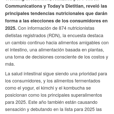
Communications y Today's Dietitian, reveló las
principales tendencias nutricionales que darán
forma a las elecciones de los consumidores en
Con información de 874 nutricionistas
2025.
dietistas registrados (RDN), la encuesta destaca
un cambio continuo hacia alimentos amigables con
el intestino, una alimentación basada en plantas,
una toma de decisiones consciente de los costos y
más.
La salud intestinal sigue siendo una prioridad para
los consumidores, y los alimentos fermentados
como el yogur, el kimchi y el kombucha se
posicionan como los principales superalimentos
para 2025. Este año también están causando
sensación y debutando en la lista para 2025 las