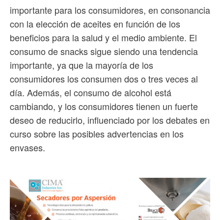
importante para los consumidores, en consonancia
con la elección de aceites en función de los
beneficios para la salud y el medio ambiente. El
consumo de snacks sigue siendo una tendencia
importante, ya que la mayoría de los
consumidores los consumen dos o tres veces al
día. Además, el consumo de alcohol está
cambiando, y los consumidores tienen un fuerte
deseo de reducirlo, influenciado por los debates en
curso sobre las posibles advertencias en los
envases.