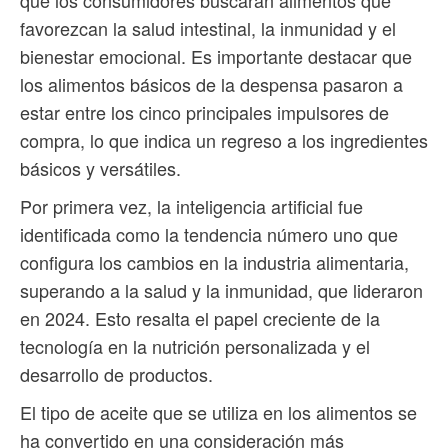
que los consumidores buscarán alimentos que
favorezcan la salud intestinal, la inmunidad y el
bienestar emocional. Es importante destacar que
los alimentos básicos de la despensa pasaron a
estar entre los cinco principales impulsores de
compra, lo que indica un regreso a los ingredientes
básicos y versátiles.
Por primera vez, la inteligencia artificial fue
identificada como la tendencia número uno que
configura los cambios en la industria alimentaria,
superando a la salud y la inmunidad, que lideraron
en 2024. Esto resalta el papel creciente de la
tecnología en la nutrición personalizada y el
desarrollo de productos.
El tipo de aceite que se utiliza en los alimentos se
ha convertido en una consideración más