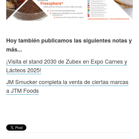
Hoy también publicamos las siguientes notas y
más...
¡Visita el stand 2030 de Zubex en Expo Carnes y
Lácteos 2025!
JM Smucker completa la venta de ciertas marcas
a JTM Foods