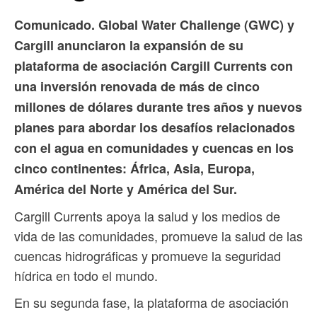
Comunicado. Global Water Challenge (GWC) y
Cargill anunciaron la expansión de su
plataforma de asociación Cargill Currents con
una inversión renovada de más de cinco
millones de dólares durante tres años y nuevos
planes para abordar los desafíos relacionados
con el agua en comunidades y cuencas en los
cinco continentes: África, Asia, Europa,
América del Norte y América del Sur.
Cargill Currents apoya la salud y los medios de
vida de las comunidades, promueve la salud de las
cuencas hidrográficas y promueve la seguridad
hídrica en todo el mundo.
En su segunda fase, la plataforma de asociación