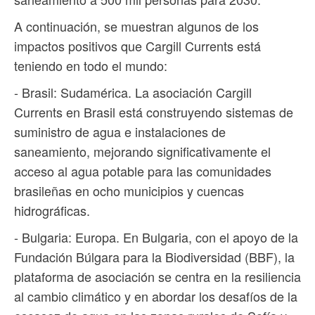
A continuación, se muestran algunos de los
impactos positivos que Cargill Currents está
teniendo en todo el mundo:
- Brasil: Sudamérica. La asociación Cargill
Currents en Brasil está construyendo sistemas de
suministro de agua e instalaciones de
saneamiento, mejorando significativamente el
acceso al agua potable para las comunidades
brasileñas en ocho municipios y cuencas
hidrográficas.
- Bulgaria: Europa. En Bulgaria, con el apoyo de la
Fundación Búlgara para la Biodiversidad (BBF), la
plataforma de asociación se centra en la resiliencia
al cambio climático y en abordar los desafíos de la