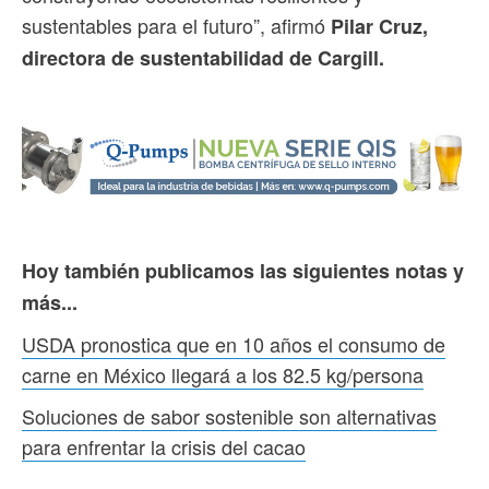
sustentables para el futuro”, afirmó
Pilar Cruz,
directora de sustentabilidad de Cargill.
Hoy también publicamos las siguientes notas y
más...
USDA pronostica que en 10 años el consumo de
carne en México llegará a los 82.5 kg/persona
Soluciones de sabor sostenible son alternativas
para enfrentar la crisis del cacao