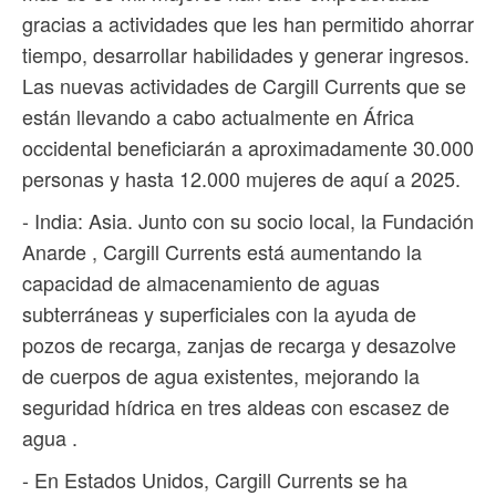
gracias a actividades que les han permitido ahorrar
tiempo, desarrollar habilidades y generar ingresos.
Las nuevas actividades de Cargill Currents que se
están llevando a cabo actualmente en África
occidental beneficiarán a aproximadamente 30.000
personas y hasta 12.000 mujeres de aquí a 2025.
- India: Asia. Junto con su socio local, la Fundación
Anarde , Cargill Currents está aumentando la
capacidad de almacenamiento de aguas
subterráneas y superficiales con la ayuda de
pozos de recarga, zanjas de recarga y desazolve
de cuerpos de agua existentes, mejorando la
seguridad hídrica en tres aldeas con escasez de
agua .
- En Estados Unidos, Cargill Currents se ha