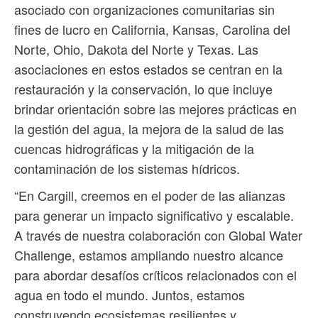
asociado con organizaciones comunitarias sin
fines de lucro en California, Kansas, Carolina del
Norte, Ohio, Dakota del Norte y Texas. Las
asociaciones en estos estados se centran en la
restauración y la conservación, lo que incluye
brindar orientación sobre las mejores prácticas en
la gestión del agua, la mejora de la salud de las
cuencas hidrográficas y la mitigación de la
contaminación de los sistemas hídricos.
“En Cargill, creemos en el poder de las alianzas
para generar un impacto significativo y escalable.
A través de nuestra colaboración con Global Water
Challenge, estamos ampliando nuestro alcance
para abordar desafíos críticos relacionados con el
agua en todo el mundo. Juntos, estamos
construyendo ecosistemas resilientes y