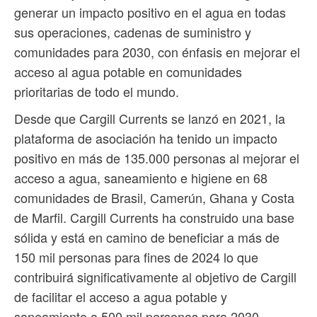
generar un impacto positivo en el agua en todas
sus operaciones, cadenas de suministro y
comunidades para 2030, con énfasis en mejorar el
acceso al agua potable en comunidades
prioritarias de todo el mundo.
Desde que Cargill Currents se lanzó en 2021, la
plataforma de asociación ha tenido un impacto
positivo en más de 135.000 personas al mejorar el
acceso a agua, saneamiento e higiene en 68
comunidades de Brasil, Camerún, Ghana y Costa
de Marfil. Cargill Currents ha construido una base
sólida y está en camino de beneficiar a más de
150 mil personas para fines de 2024 lo que
contribuirá significativamente al objetivo de Cargill
de facilitar el acceso a agua potable y
saneamiento a 500 mil personas para 2030.