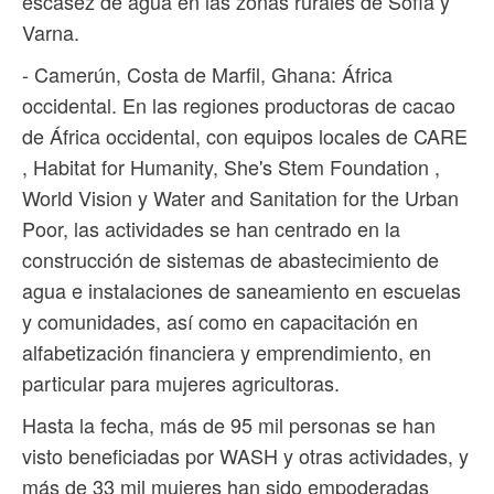
escasez de agua en las zonas rurales de Sofía y
Varna.
- Camerún, Costa de Marfil, Ghana: África
occidental. En las regiones productoras de cacao
de África occidental, con equipos locales de CARE
, Habitat for Humanity, She's Stem Foundation ,
World Vision y Water and Sanitation for the Urban
Poor, las actividades se han centrado en la
construcción de sistemas de abastecimiento de
agua e instalaciones de saneamiento en escuelas
y comunidades, así como en capacitación en
alfabetización financiera y emprendimiento, en
particular para mujeres agricultoras.
Hasta la fecha, más de 95 mil personas se han
visto beneficiadas por WASH y otras actividades, y
más de 33 mil mujeres han sido empoderadas