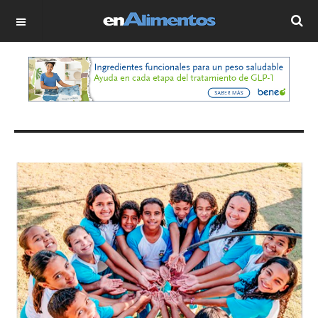
OFF CANVAS