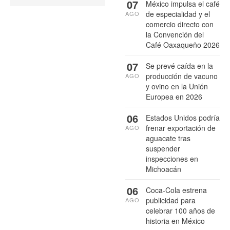
07
México impulsa el café
de especialidad y el
AGO
comercio directo con
la Convención del
Café Oaxaqueño 2026
07
Se prevé caída en la
producción de vacuno
AGO
y ovino en la Unión
Europea en 2026
06
Estados Unidos podría
frenar exportación de
AGO
aguacate tras
suspender
inspecciones en
Michoacán
06
Coca-Cola estrena
publicidad para
AGO
celebrar 100 años de
historia en México