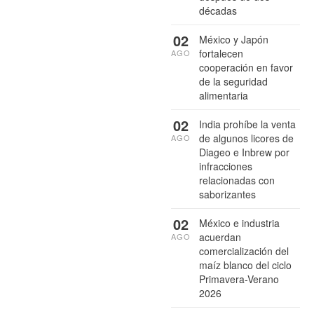
décadas
02
México y Japón
fortalecen
AGO
cooperación en favor
de la seguridad
alimentaria
02
India prohíbe la venta
de algunos licores de
AGO
Diageo e Inbrew por
infracciones
relacionadas con
saborizantes
02
México e industria
acuerdan
AGO
comercialización del
maíz blanco del ciclo
Primavera-Verano
2026