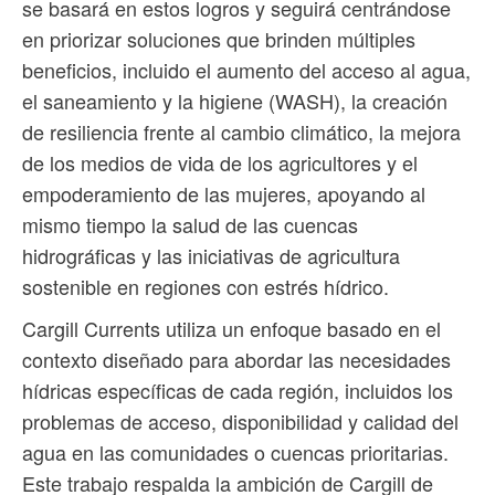
se basará en estos logros y seguirá centrándose
en priorizar soluciones que brinden múltiples
beneficios, incluido el aumento del acceso al agua,
el saneamiento y la higiene (WASH), la creación
de resiliencia frente al cambio climático, la mejora
de los medios de vida de los agricultores y el
empoderamiento de las mujeres, apoyando al
mismo tiempo la salud de las cuencas
hidrográficas y las iniciativas de agricultura
sostenible en regiones con estrés hídrico.
Cargill Currents utiliza un enfoque basado en el
contexto diseñado para abordar las necesidades
hídricas específicas de cada región, incluidos los
problemas de acceso, disponibilidad y calidad del
agua en las comunidades o cuencas prioritarias.
Este trabajo respalda la ambición de Cargill de