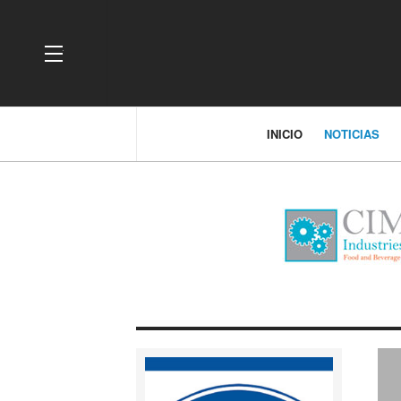
OFF CANVAS
INICIO
NOTICIAS