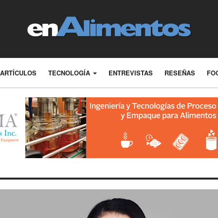
ARTÍCULOS
TECNOLOGÍA
ENTREVISTAS
RESEÑAS
FO