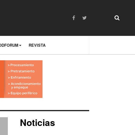
ODFORUM
REVISTA
Noticias