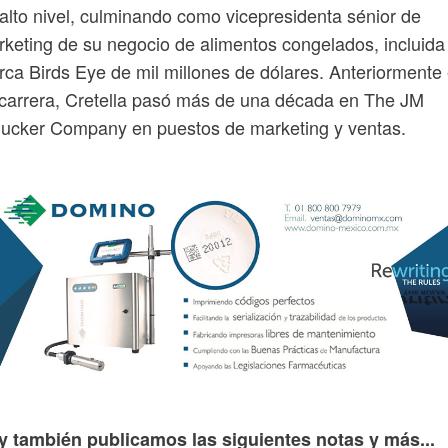
alto nivel, culminando como vicepresidenta sénior de
keting de su negocio de alimentos congelados, incluida 
ca Birds Eye de mil millones de dólares. Anteriormente
carrera, Cretella pasó más de una década en The JM
ucker Company en puestos de marketing y ventas.
y también publicamos las siguientes notas y más...