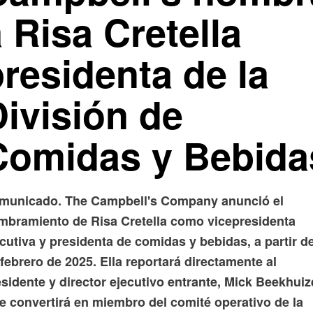
 Risa Cretella
residenta de la
División de
Comidas y Bebida
municado. The Campbell's Company anunció el
mbramiento de Risa Cretella como vicepresidenta
cutiva y presidenta de comidas y bebidas, a partir de
febrero de 2025. Ella reportará directamente al
sidente y director ejecutivo entrante, Mick Beekhuiz
se convertirá en miembro del comité operativo de la