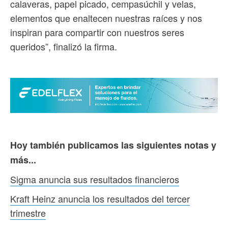
calaveras, papel picado, cempasúchil y velas,
elementos que enaltecen nuestras raíces y nos
inspiran para compartir con nuestros seres
queridos”, finalizó la firma.
Hoy también publicamos las siguientes notas y
más...
Sigma anuncia sus resultados financieros
Kraft Heinz anuncia los resultados del tercer
trimestre