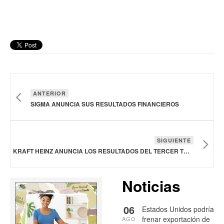
ANTERIOR
SIGMA ANUNCIA SUS RESULTADOS FINANCIEROS
SIGUIENTE
KRAFT HEINZ ANUNCIA LOS RESULTADOS DEL TERCER TRIMESTRE
Noticias
06
Estados Unidos podría
frenar exportación de
AGO