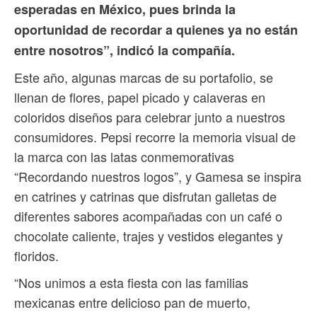
esperadas en México, pues brinda la
oportunidad de recordar a quienes ya no están
entre nosotros”, indicó la compañía.
Este año, algunas marcas de su portafolio, se
llenan de flores, papel picado y calaveras en
coloridos diseños para celebrar junto a nuestros
consumidores. Pepsi recorre la memoria visual de
la marca con las latas conmemorativas
“Recordando nuestros logos”, y Gamesa se inspira
en catrines y catrinas que disfrutan galletas de
diferentes sabores acompañadas con un café o
chocolate caliente, trajes y vestidos elegantes y
floridos.
“Nos unimos a esta fiesta con las familias
mexicanas entre delicioso pan de muerto,