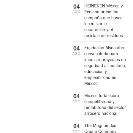
04
HEINEKEN México y
Ecolana presentan
AGO
campaña que busca
incentivar la
separación y el
reciclaje de residuos
04
Fundación Alsea abre
convocatoria para
AGO
impulsar proyectos de
seguridad alimentaria,
educación y
empleabilidad en
México
04
México fortalecerá
competitividad y
AGO
rentabilidad del sector
arrocero nacional
04
The Magnum Ice
Cream Company
AGO