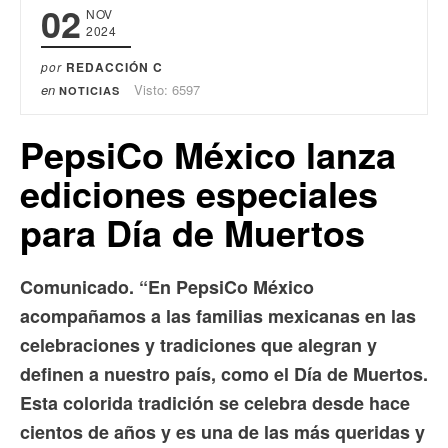
02
NOV
2024
por
REDACCIÓN C
en
Visto: 6597
NOTICIAS
PepsiCo México lanza
ediciones especiales
para Día de Muertos
Comunicado. “En PepsiCo México
acompañamos a las familias mexicanas en las
celebraciones y tradiciones que alegran y
definen a nuestro país, como el Día de Muertos.
Esta colorida tradición se celebra desde hace
cientos de años y es una de las más queridas y