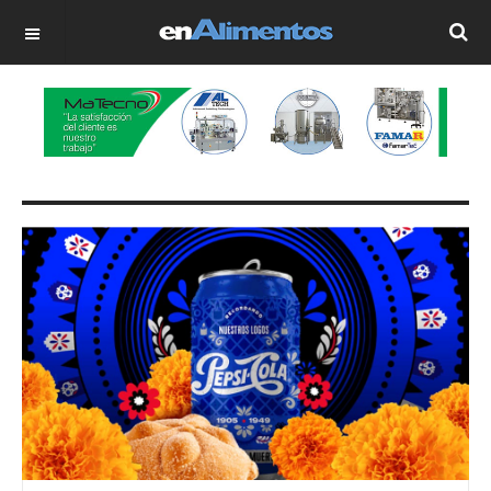
OFF CANVAS