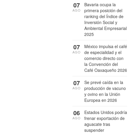
07
Bavaria ocupa la
primera posición del
AGO
ranking del Índice de
Inversión Social y
Ambiental Empresarial
2025
07
México impulsa el café
de especialidad y el
AGO
comercio directo con
la Convención del
Café Oaxaqueño 2026
07
Se prevé caída en la
producción de vacuno
AGO
y ovino en la Unión
Europea en 2026
06
Estados Unidos podría
frenar exportación de
AGO
aguacate tras
suspender