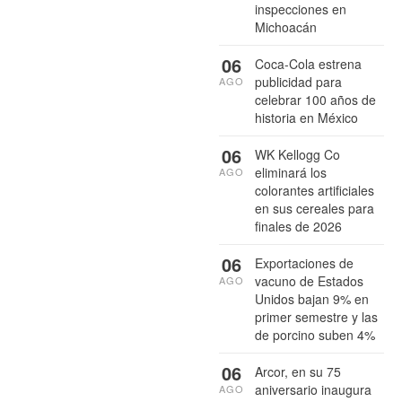
inspecciones en
Michoacán
06
Coca-Cola estrena
publicidad para
AGO
celebrar 100 años de
historia en México
06
WK Kellogg Co
eliminará los
AGO
colorantes artificiales
en sus cereales para
finales de 2026
06
Exportaciones de
vacuno de Estados
AGO
Unidos bajan 9% en
primer semestre y las
de porcino suben 4%
06
Arcor, en su 75
aniversario inaugura
AGO