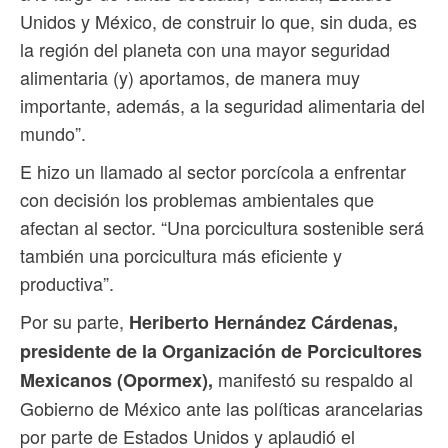
Unidos y México, de construir lo que, sin duda, es
la región del planeta con una mayor seguridad
alimentaria (y) aportamos, de manera muy
importante, además, a la seguridad alimentaria del
mundo”.
E hizo un llamado al sector porcícola a enfrentar
con decisión los problemas ambientales que
afectan al sector. “Una porcicultura sostenible será
también una porcicultura más eficiente y
productiva”.
Por su parte,
Heriberto Hernández Cárdenas,
presidente de la Organización de Porcicultores
manifestó su respaldo al
Mexicanos (Opormex),
Gobierno de México ante las políticas arancelarias
por parte de Estados Unidos y aplaudió el