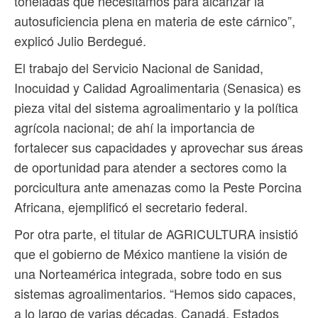
toneladas que necesitamos para alcanzar la
autosuficiencia plena en materia de este cárnico”,
explicó Julio Berdegué.
El trabajo del Servicio Nacional de Sanidad,
Inocuidad y Calidad Agroalimentaria (Senasica) es
pieza vital del sistema agroalimentario y la política
agrícola nacional; de ahí la importancia de
fortalecer sus capacidades y aprovechar sus áreas
de oportunidad para atender a sectores como la
porcicultura ante amenazas como la Peste Porcina
Africana, ejemplificó el secretario federal.
Por otra parte, el titular de AGRICULTURA insistió
que el gobierno de México mantiene la visión de
una Norteamérica integrada, sobre todo en sus
sistemas agroalimentarios. “Hemos sido capaces,
a lo largo de varias décadas, Canadá, Estados