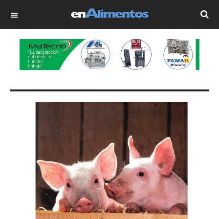
OFF CANVAS