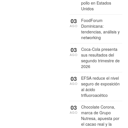
pollo en Estados
Unidos
03
FoodForum
Dominicana:
AGO
tendencias, análisis y
networking
03
Coca-Cola presenta
sus resultados del
AGO
segundo trimestre de
2026
03
EFSA reduce el nivel
seguro de exposición
AGO
al ácido
trifluoroacético
03
Chocolate Corona,
marca de Grupo
AGO
Nutresa, apuesta por
el cacao real y la