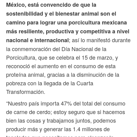
México, está convencido de que la
sostenibilidad y el bienestar animal son el
camino para lograr una porcicultura mexicana
más resiliente, productiva y competitiva a nivel
; así lo manifestó durante
nacional e internacional
la conmemoración del Día Nacional de la
Porcicultura, que se celebra el 15 de marzo, y
reconoció el aumento en el consumo de esta
proteína animal, gracias a la disminución de la
pobreza con la llegada de la Cuarta
Transformación.
“Nuestro país importa 47% del total del consumo
de carne de cerdo; estoy seguro que si hacemos
bien las cosas y trabajamos juntos, podemos
producir más y generar las 1.4 millones de