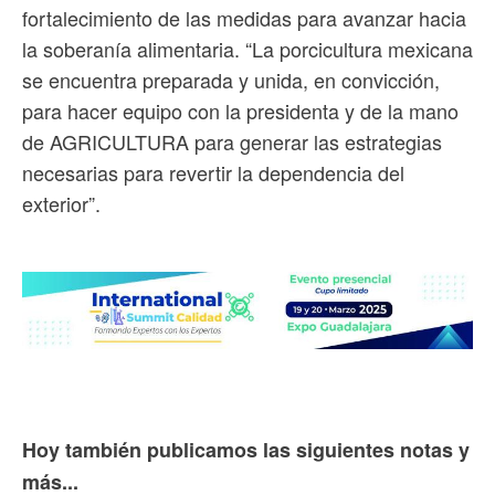
fortalecimiento de las medidas para avanzar hacia
la soberanía alimentaria. “La porcicultura mexicana
se encuentra preparada y unida, en convicción,
para hacer equipo con la presidenta y de la mano
de AGRICULTURA para generar las estrategias
necesarias para revertir la dependencia del
exterior”.
Hoy también publicamos las siguientes notas y
más...