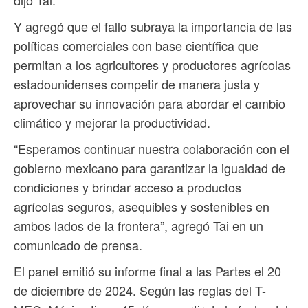
dijo Tai.
Y agregó que el fallo subraya la importancia de las
políticas comerciales con base científica que
permitan a los agricultores y productores agrícolas
estadounidenses competir de manera justa y
aprovechar su innovación para abordar el cambio
climático y mejorar la productividad.
“Esperamos continuar nuestra colaboración con el
gobierno mexicano para garantizar la igualdad de
condiciones y brindar acceso a productos
agrícolas seguros, asequibles y sostenibles en
ambos lados de la frontera”, agregó Tai en un
comunicado de prensa.
El panel emitió su informe final a las Partes el 20
de diciembre de 2024. Según las reglas del T-