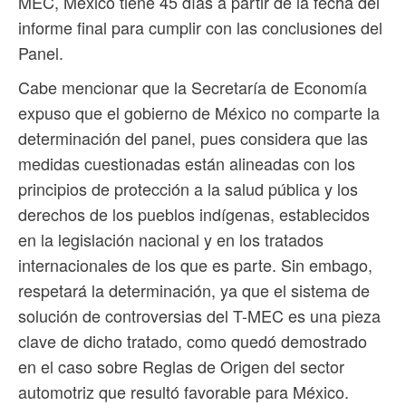
MEC, México tiene 45 días a partir de la fecha del
informe final para cumplir con las conclusiones del
Panel.
Cabe mencionar que la Secretaría de Economía
expuso que el gobierno de México no comparte la
determinación del panel, pues considera que las
medidas cuestionadas están alineadas con los
principios de protección a la salud pública y los
derechos de los pueblos indígenas, establecidos
en la legislación nacional y en los tratados
internacionales de los que es parte. Sin embago,
respetará la determinación, ya que el sistema de
solución de controversias del T-MEC es una pieza
clave de dicho tratado, como quedó demostrado
en el caso sobre Reglas de Origen del sector
automotriz que resultó favorable para México.