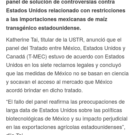
panel de solución de controversias contra
Estados Unidos relacionado con restricciones
a las importaciones mexicanas de maíz
transgénico estadounidense.
Katherine Tai, titular de la USTR, anunció que el
panel del Tratado entre México, Estados Unidos y
Canadá (T-MEC) estuvo de acuerdo con Estados
Unidos en los siete reclamos legales y concluyó
que las medidas de México no se basan en ciencia
y socavan el acceso al mercado que México
acordó brindar en dicho tratado.
“El fallo del panel reafirma las preocupaciones de
larga data de Estados Unidos sobre las políticas
biotecnológicas de México y su impacto perjudicial
en las exportaciones agrícolas estadounidenses”,