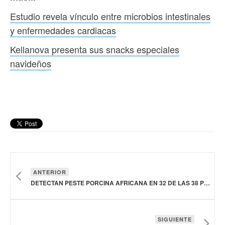
Estudio revela vínculo entre microbios intestinales
y enfermedades cardiacas
Kellanova presenta sus snacks especiales
navideños
ANTERIOR
DETECTAN PESTE PORCINA AFRICANA EN 32 DE LAS 38 PROVINCIAS DE INDONESIA
SIGUIENTE