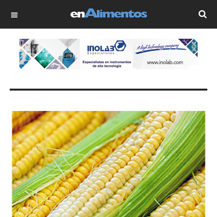
OFF CANVAS