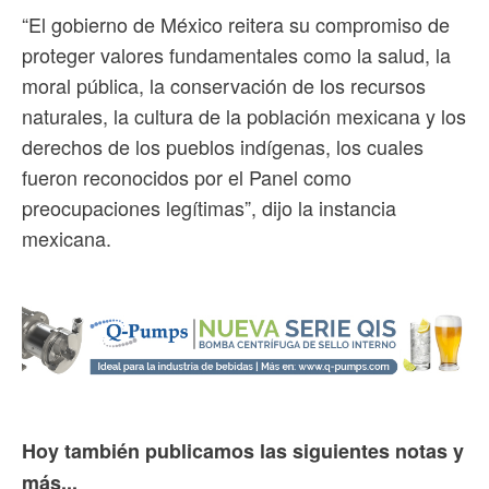
“El gobierno de México reitera su compromiso de
proteger valores fundamentales como la salud, la
moral pública, la conservación de los recursos
naturales, la cultura de la población mexicana y los
derechos de los pueblos indígenas, los cuales
fueron reconocidos por el Panel como
preocupaciones legítimas”, dijo la instancia
mexicana.
Hoy también publicamos las siguientes notas y
más...