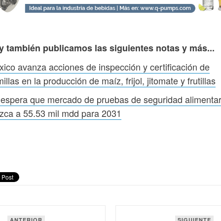
y también publicamos las siguientes notas y más...
ico avanza acciones de inspección y certificación de
illas en la producción de maíz, frijol, jitomate y frutillas
espera que mercado de pruebas de seguridad alimentar
zca a 55.53 mil mdd para 2031
ANTERIOR
SIGUIENTE