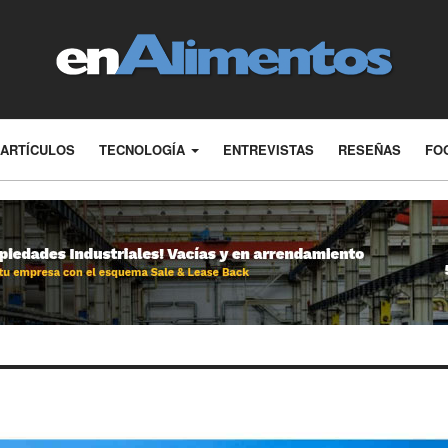
ARTÍCULOS
TECNOLOGÍA
ENTREVISTAS
RESEÑAS
FO