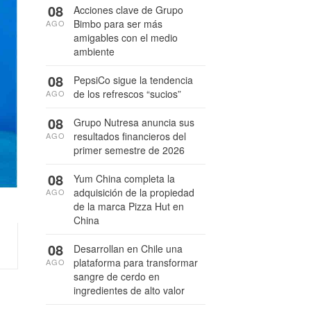
08
Acciones clave de Grupo
Bimbo para ser más
AGO
amigables con el medio
ambiente
08
PepsiCo sigue la tendencia
de los refrescos “sucios”
AGO
08
Grupo Nutresa anuncia sus
resultados financieros del
AGO
primer semestre de 2026
08
Yum China completa la
adquisición de la propiedad
AGO
de la marca Pizza Hut en
China
08
Desarrollan en Chile una
plataforma para transformar
AGO
sangre de cerdo en
ingredientes de alto valor