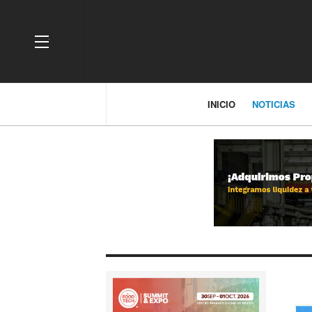
OFF CANVAS
INICIO
NOTICIAS