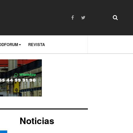
ODFORUM
REVISTA
Noticias