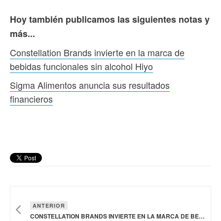
Hoy también publicamos las siguientes notas y
más...
Constellation Brands invierte en la marca de
bebidas funcionales sin alcohol Hiyo
Sigma Alimentos anuncia sus resultados
financieros
ANTERIOR
CONSTELLATION BRANDS INVIERTE EN LA MARCA DE BEBIDAS FUNCIONALES SIN ALCOHOL HIYO