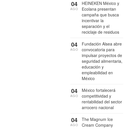
04
HEINEKEN México y
Ecolana presentan
AGO
campaña que busca
incentivar la
separación y el
reciclaje de residuos
04
Fundación Alsea abre
convocatoria para
AGO
impulsar proyectos de
seguridad alimentaria,
educación y
empleabilidad en
México
04
México fortalecerá
competitividad y
AGO
rentabilidad del sector
arrocero nacional
04
The Magnum Ice
Cream Company
AGO