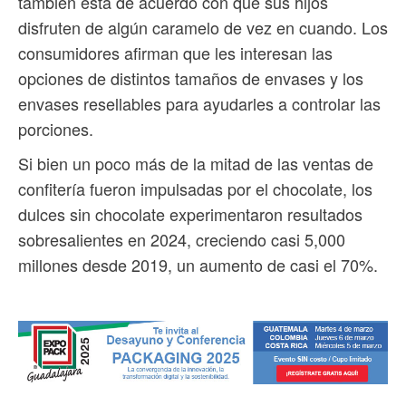
también está de acuerdo con que sus hijos
disfruten de algún caramelo de vez en cuando. Los
consumidores afirman que les interesan las
opciones de distintos tamaños de envases y los
envases resellables para ayudarles a controlar las
porciones.
Si bien un poco más de la mitad de las ventas de
confitería fueron impulsadas por el chocolate, los
dulces sin chocolate experimentaron resultados
sobresalientes en 2024, creciendo casi 5,000
millones desde 2019, un aumento de casi el 70%.