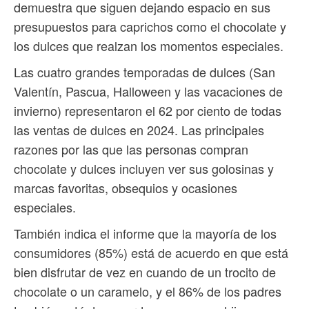
demuestra que siguen dejando espacio en sus
presupuestos para caprichos como el chocolate y
los dulces que realzan los momentos especiales.
Las cuatro grandes temporadas de dulces (San
Valentín, Pascua, Halloween y las vacaciones de
invierno) representaron el 62 por ciento de todas
las ventas de dulces en 2024. Las principales
razones por las que las personas compran
chocolate y dulces incluyen ver sus golosinas y
marcas favoritas, obsequios y ocasiones
especiales.
También indica el informe que la mayoría de los
consumidores (85%) está de acuerdo en que está
bien disfrutar de vez en cuando de un trocito de
chocolate o un caramelo, y el 86% de los padres