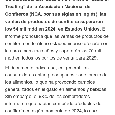
Treating” de la Asociación Nacional de
Confiteros (NCA, por sus siglas en inglés), las
ventas de productos de confitería superaron
El
los 54 mil mdd en 2024, en Estados Unidos.
informe pronostica que las ventas de productos de
confitería en territorio estadounidense crecerán en
los próximos cinco años y superarán los 70 mil
mdd en todos los puntos de venta para 2029.
El documento indica que, en general, los
consumidores están preocupados por el precio de
los alimentos, lo que ha provocado cambios
generalizados en el gasto en alimentos y bebidas.
Sin embargo, el 98% de los compradores
informaron que habían comprado productos de
confitería en algún momento de 2024, lo que