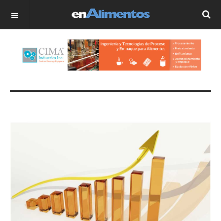
OFF CANVAS