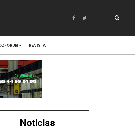
ODFORUM
REVISTA
Noticias