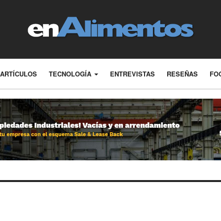
ARTÍCULOS
TECNOLOGÍA
ENTREVISTAS
RESEÑAS
FO