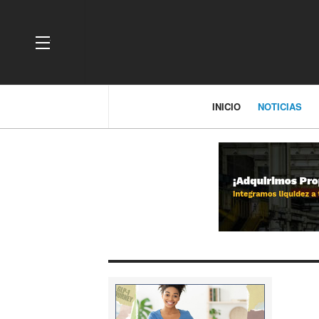
OFF CANVAS
INICIO
NOTICIAS