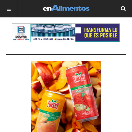
OFF CANVAS