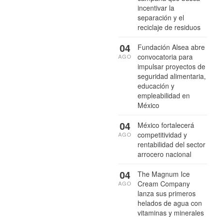
incentivar la
separación y el
reciclaje de residuos
04
Fundación Alsea abre
convocatoria para
AGO
impulsar proyectos de
seguridad alimentaria,
educación y
empleabilidad en
México
04
México fortalecerá
competitividad y
AGO
rentabilidad del sector
arrocero nacional
04
The Magnum Ice
Cream Company
AGO
lanza sus primeros
helados de agua con
vitaminas y minerales