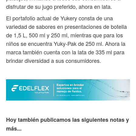
disfrutar de su jugo preferido, ahora en lata.
El portafolio actual de Yukery consta de una
variedad de sabores en presentaciones de botella
de 1,5 L, 500 ml y 250 ml, mientras que para los
niños se encuentra Yuky-Pak de 250 ml. Ahora la
marca también cuenta con la lata de 335 ml para
brindar diversidad a sus consumidores.
Hoy también publicamos las siguientes notas y
más...