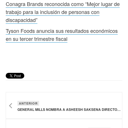
Conagra Brands reconocida como “Mejor lugar de
trabajo para la inclusión de personas con
discapacidad”
Tyson Foods anuncia sus resultados económicos
en su tercer trimestre fiscal
ANTERIOR
GENERAL MILLS NOMBRA A ASHEESH SAKSENA DIRECTOR DE ESTRATEGIA Y CRECIMIENTO