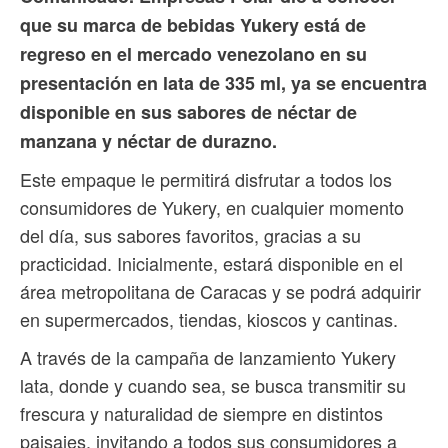
que su marca de bebidas Yukery está de
regreso en el mercado venezolano en su
presentación en lata de 335 ml, ya se encuentra
disponible en sus sabores de néctar de
manzana y néctar de durazno.
Este empaque le permitirá disfrutar a todos los
consumidores de Yukery, en cualquier momento
del día, sus sabores favoritos, gracias a su
practicidad. Inicialmente, estará disponible en el
área metropolitana de Caracas y se podrá adquirir
en supermercados, tiendas, kioscos y cantinas.
A través de la campaña de lanzamiento Yukery
lata, donde y cuando sea, se busca transmitir su
frescura y naturalidad de siempre en distintos
paisajes, invitando a todos sus consumidores a