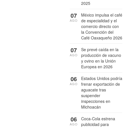
2025
07
México impulsa el café
de especialidad y el
AGO
comercio directo con
la Convención del
Café Oaxaqueño 2026
07
Se prevé caída en la
producción de vacuno
AGO
y ovino en la Unión
Europea en 2026
06
Estados Unidos podría
frenar exportación de
AGO
aguacate tras
suspender
inspecciones en
Michoacán
06
Coca-Cola estrena
publicidad para
AGO