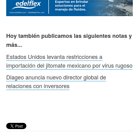
Hoy también publicamos las siguientes notas y
más...
Estados Unidos levanta restricciones a
importación del jitomate mexicano por virus rugoso
Diageo anuncia nuevo director global de
relaciones con inversores