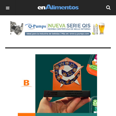
OFF CANVAS