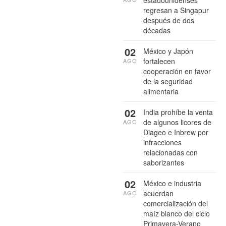
estadounidenses
regresan a Singapur
después de dos
décadas
02
México y Japón
fortalecen
AGO
cooperación en favor
de la seguridad
alimentaria
02
India prohíbe la venta
de algunos licores de
AGO
Diageo e Inbrew por
infracciones
relacionadas con
saborizantes
02
México e industria
acuerdan
AGO
comercialización del
maíz blanco del ciclo
Primavera-Verano