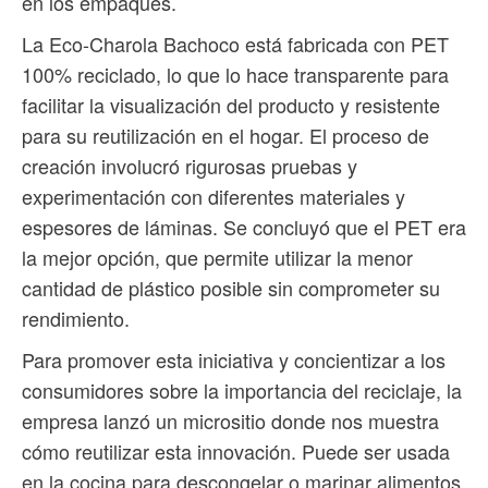
en los empaques.
La Eco-Charola Bachoco está fabricada con PET
100% reciclado, lo que lo hace transparente para
facilitar la visualización del producto y resistente
para su reutilización en el hogar. El proceso de
creación involucró rigurosas pruebas y
experimentación con diferentes materiales y
espesores de láminas. Se concluyó que el PET era
la mejor opción, que permite utilizar la menor
cantidad de plástico posible sin comprometer su
rendimiento.
Para promover esta iniciativa y concientizar a los
consumidores sobre la importancia del reciclaje, la
empresa lanzó un micrositio donde nos muestra
cómo reutilizar esta innovación. Puede ser usada
en la cocina para descongelar o marinar alimentos,