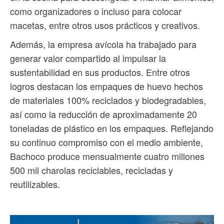
como organizadores o incluso para colocar
macetas, entre otros usos prácticos y creativos.
Además, la empresa avícola ha trabajado para
generar valor compartido al impulsar la
sustentabilidad en sus productos. Entre otros
logros destacan los empaques de huevo hechos
de materiales 100% reciclados y biodegradables,
así como la reducción de aproximadamente 20
toneladas de plástico en los empaques. Reflejando
su continuo compromiso con el medio ambiente,
Bachoco produce mensualmente cuatro millones
500 mil charolas reciclables, recicladas y
reutilizables.