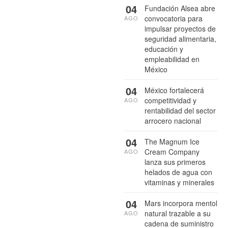
04
Fundación Alsea abre
convocatoria para
AGO
impulsar proyectos de
seguridad alimentaria,
educación y
empleabilidad en
México
04
México fortalecerá
competitividad y
AGO
rentabilidad del sector
arrocero nacional
04
The Magnum Ice
Cream Company
AGO
lanza sus primeros
helados de agua con
vitaminas y minerales
04
Mars incorpora mentol
natural trazable a su
AGO
cadena de suministro