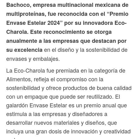
Bachoco, empresa multinacional mexicana de
multiproteínas, fue reconocida con el “Premio
Envase Estelar 2024” por su innovadora Eco-
Charola. Este reconocimiento se otorga
anualmente a las empresas que destacan por
en el diseño y la sostenibilidad de
su excelencia
envases y embalajes.
La Eco-Charola fue premiada en la categoría de
Alimentos, refleja el compromiso con la
sostenibilidad y ofrece productos de buena calidad
con un empaque que puede ser reutilizado. El
galardón Envase Estelar es un premio anual que
estimula a las empresas y diseñadores a
desarrollar nuevos materiales y diseños, que
incluya una gran dosis de innovación y creatividad