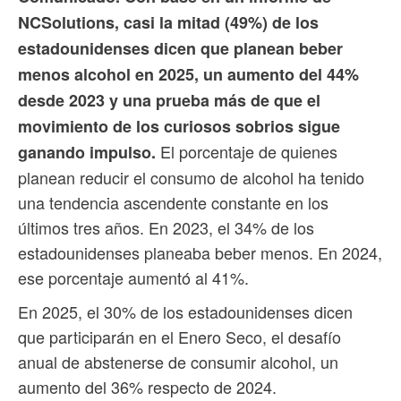
NCSolutions, casi la mitad (49%) de los
estadounidenses dicen que planean beber
menos alcohol en 2025, un aumento del 44%
desde 2023 y una prueba más de que el
movimiento de los curiosos sobrios sigue
El porcentaje de quienes
ganando impulso.
planean reducir el consumo de alcohol ha tenido
una tendencia ascendente constante en los
últimos tres años. En 2023, el 34% de los
estadounidenses planeaba beber menos. En 2024,
ese porcentaje aumentó al 41%.
En 2025, el 30% de los estadounidenses dicen
que participarán en el Enero Seco, el desafío
anual de abstenerse de consumir alcohol, un
aumento del 36% respecto de 2024.