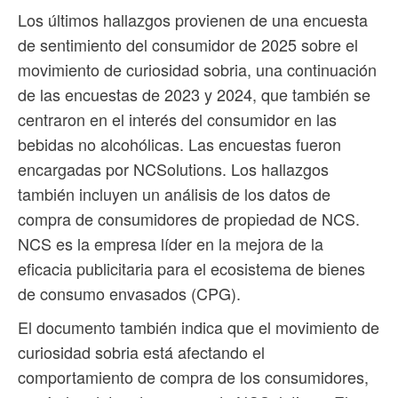
Los últimos hallazgos provienen de una encuesta
de sentimiento del consumidor de 2025 sobre el
movimiento de curiosidad sobria, una continuación
de las encuestas de 2023 y 2024, que también se
centraron en el interés del consumidor en las
bebidas no alcohólicas. Las encuestas fueron
encargadas por NCSolutions. Los hallazgos
también incluyen un análisis de los datos de
compra de consumidores de propiedad de NCS.
NCS es la empresa líder en la mejora de la
eficacia publicitaria para el ecosistema de bienes
de consumo envasados ​​(CPG).
El documento también indica que el movimiento de
curiosidad sobria está afectando el
comportamiento de compra de los consumidores,