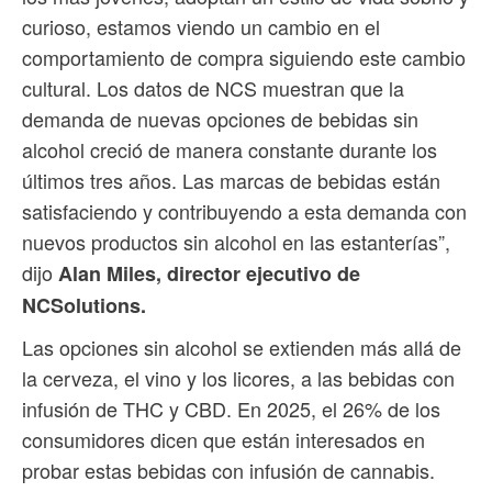
curioso, estamos viendo un cambio en el
comportamiento de compra siguiendo este cambio
cultural. Los datos de NCS muestran que la
demanda de nuevas opciones de bebidas sin
alcohol creció de manera constante durante los
últimos tres años. Las marcas de bebidas están
satisfaciendo y contribuyendo a esta demanda con
nuevos productos sin alcohol en las estanterías”,
dijo
Alan Miles, director ejecutivo de
NCSolutions.
Las opciones sin alcohol se extienden más allá de
la cerveza, el vino y los licores, a las bebidas con
infusión de THC y CBD. En 2025, el 26% de los
consumidores dicen que están interesados ​​en
probar estas bebidas con infusión de cannabis.