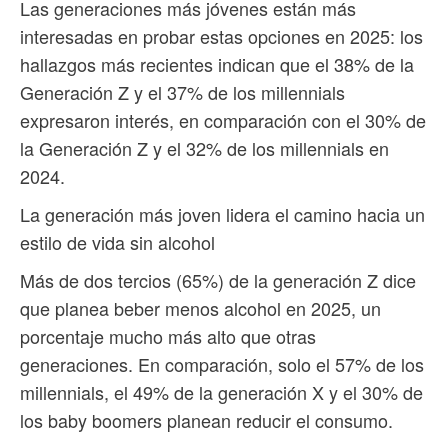
Las generaciones más jóvenes están más
interesadas en probar estas opciones en 2025: los
hallazgos más recientes indican que el 38% de la
Generación Z y el 37% de los millennials
expresaron interés, en comparación con el 30% de
la Generación Z y el 32% de los millennials en
2024.
La generación más joven lidera el camino hacia un
estilo de vida sin alcohol
Más de dos tercios (65%) de la generación Z dice
que planea beber menos alcohol en 2025, un
porcentaje mucho más alto que otras
generaciones. En comparación, solo el 57% de los
millennials, el 49% de la generación X y el 30% de
los baby boomers planean reducir el consumo.