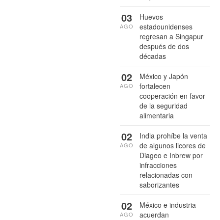
03
Huevos
estadounidenses
AGO
regresan a Singapur
después de dos
décadas
02
México y Japón
fortalecen
AGO
cooperación en favor
de la seguridad
alimentaria
02
India prohíbe la venta
de algunos licores de
AGO
Diageo e Inbrew por
infracciones
relacionadas con
saborizantes
02
México e industria
acuerdan
AGO