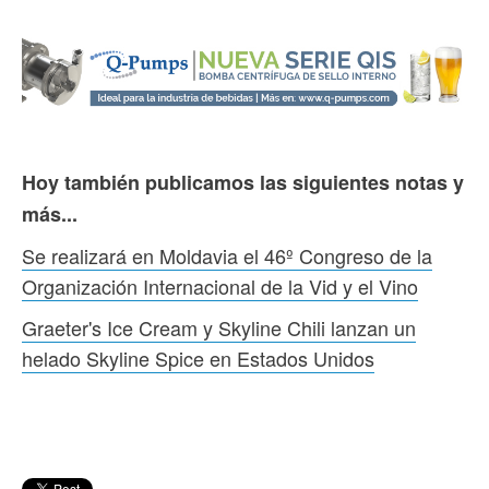
Hoy también publicamos las siguientes notas y
más...
Se realizará en Moldavia el 46º Congreso de la
Organización Internacional de la Vid y el Vino
Graeter's Ice Cream y Skyline Chili lanzan un
helado Skyline Spice en Estados Unidos