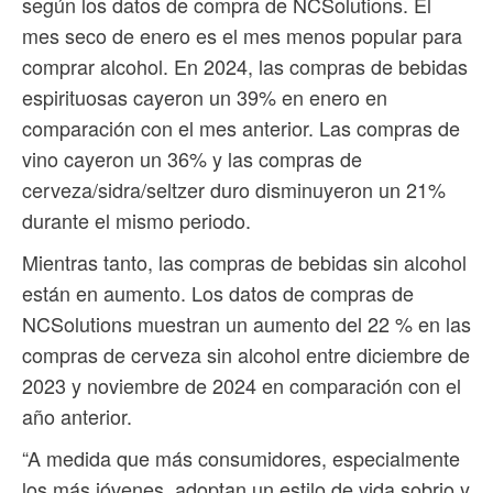
según los datos de compra de NCSolutions. El
mes seco de enero es el mes menos popular para
comprar alcohol. En 2024, las compras de bebidas
espirituosas cayeron un 39% en enero en
comparación con el mes anterior. Las compras de
vino cayeron un 36% y las compras de
cerveza/sidra/seltzer duro disminuyeron un 21%
durante el mismo periodo.
Mientras tanto, las compras de bebidas sin alcohol
están en aumento. Los datos de compras de
NCSolutions muestran un aumento del 22 % en las
compras de cerveza sin alcohol entre diciembre de
2023 y noviembre de 2024 en comparación con el
año anterior.
“A medida que más consumidores, especialmente
los más jóvenes, adoptan un estilo de vida sobrio y