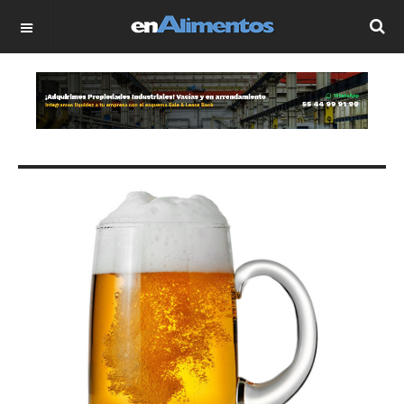
OFF CANVAS