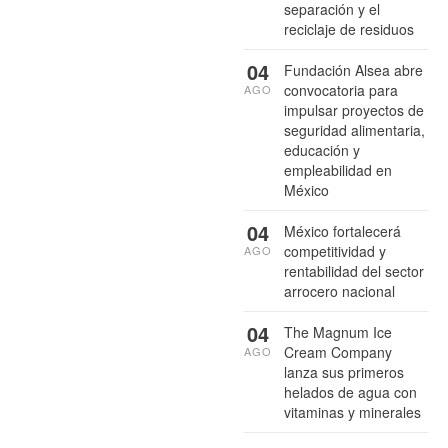
separación y el
reciclaje de residuos
04
Fundación Alsea abre
convocatoria para
AGO
impulsar proyectos de
seguridad alimentaria,
educación y
empleabilidad en
México
04
México fortalecerá
competitividad y
AGO
rentabilidad del sector
arrocero nacional
04
The Magnum Ice
Cream Company
AGO
lanza sus primeros
helados de agua con
vitaminas y minerales