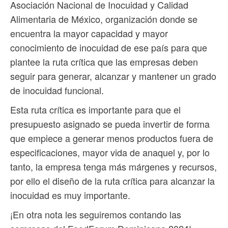
Asociación Nacional de Inocuidad y Calidad
Alimentaria de México, organización donde se
encuentra la mayor capacidad y mayor
conocimiento de inocuidad de ese país para que
plantee la ruta crítica que las empresas deben
seguir para generar, alcanzar y mantener un grado
de inocuidad funcional.
Esta ruta crítica es importante para que el
presupuesto asignado se pueda invertir de forma
que empiece a generar menos productos fuera de
especificaciones, mayor vida de anaquel y, por lo
tanto, la empresa tenga más márgenes y recursos,
por ello el diseño de la ruta crítica para alcanzar la
inocuidad es muy importante.
¡En otra nota les seguiremos contando las