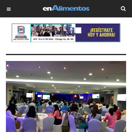
OFF CANVAS