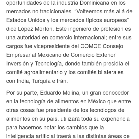
oportunidades de la industria Dominicana en los
mercados no tradicionales. “Volteemos más allá de
Estados Unidos y los mercados típicos europeos”
dice López Morton. Este ingeniero de profesión es
una autoridad en comercio internacional; entre sus
cargos fue vicepresidente del COMCE Consejo
Empresarial Mexicano de Comercio Exterior
Inversión y Tecnología, donde también presidía el
comité agroalimentario y los comités bilaterales
con India, Turquía e Irán.
Por su parte, Eduardo Molina, un gran conocedor
en la tecnología de alimentos en México que entre
otras cosas fue presidente de los tecnólogos de
alimentos en su país, utilizará toda su experiencia
para hacernos notar los cambios que la
inteligencia artificial traerá a las distintas áreas de