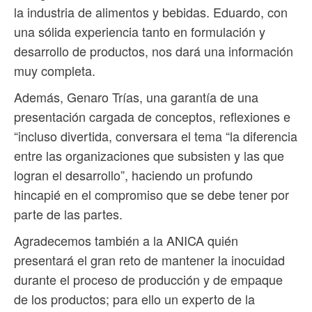
la industria de alimentos y bebidas. Eduardo, con
una sólida experiencia tanto en formulación y
desarrollo de productos, nos dará una información
muy completa.
Además, Genaro Trías, una garantía de una
presentación cargada de conceptos, reflexiones e
“incluso divertida, conversara el tema “la diferencia
entre las organizaciones que subsisten y las que
logran el desarrollo”, haciendo un profundo
hincapié en el compromiso que se debe tener por
parte de las partes.
Agradecemos también a la ANICA quién
presentará el gran reto de mantener la inocuidad
durante el proceso de producción y de empaque
de los productos; para ello un experto de la