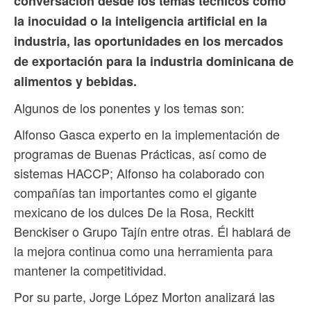
conversación desde los temas técnicos como
la inocuidad o la inteligencia artificial en la
industria, las oportunidades en los mercados
de exportación para la industria dominicana de
alimentos y bebidas.
Algunos de los ponentes y los temas son:
Alfonso Gasca experto en la implementación de
programas de Buenas Prácticas, así como de
sistemas HACCP; Alfonso ha colaborado con
compañías tan importantes como el gigante
mexicano de los dulces De la Rosa, Reckitt
Benckiser o Grupo Tajín entre otras. Él hablará de
la mejora continua como una herramienta para
mantener la competitividad.
Por su parte, Jorge López Morton analizará las