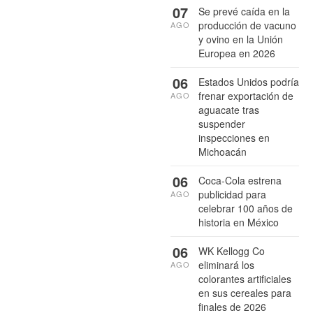
07
Se prevé caída en la
producción de vacuno
AGO
y ovino en la Unión
Europea en 2026
06
Estados Unidos podría
frenar exportación de
AGO
aguacate tras
suspender
inspecciones en
Michoacán
06
Coca-Cola estrena
publicidad para
AGO
celebrar 100 años de
historia en México
06
WK Kellogg Co
eliminará los
AGO
colorantes artificiales
en sus cereales para
finales de 2026