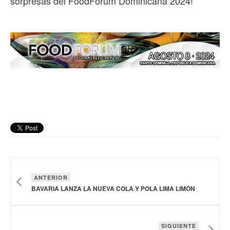
sorpresas del FoodForum Dominicana 2024!
ANTERIOR
BAVARIA LANZA LA NUEVA COLA Y POLA LIMA LIMÓN
SIGUIENTE