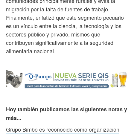
comunidades principalmente rurales y evita la
migración por la falta de fuentes de trabajo.
Finalmente, enfatizó que este segmento pecuario
es un vínculo entre la ciencia, la tecnología y los
sectores público y privado, mismos que
contribuyen significativamente a la seguridad
alimentaria nacional.
Hoy también publicamos las siguientes notas y
más...
Grupo Bimbo es reconocido como organización