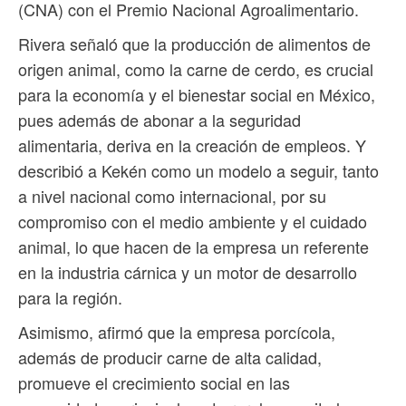
(CNA) con el Premio Nacional Agroalimentario.
Rivera señaló que la producción de alimentos de
origen animal, como la carne de cerdo, es crucial
para la economía y el bienestar social en México,
pues además de abonar a la seguridad
alimentaria, deriva en la creación de empleos. Y
describió a Kekén como un modelo a seguir, tanto
a nivel nacional como internacional, por su
compromiso con el medio ambiente y el cuidado
animal, lo que hacen de la empresa un referente
en la industria cárnica y un motor de desarrollo
para la región.
Asimismo, afirmó que la empresa porcícola,
además de producir carne de alta calidad,
promueve el crecimiento social en las