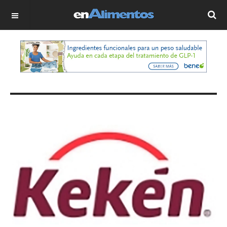
OFF CANVAS