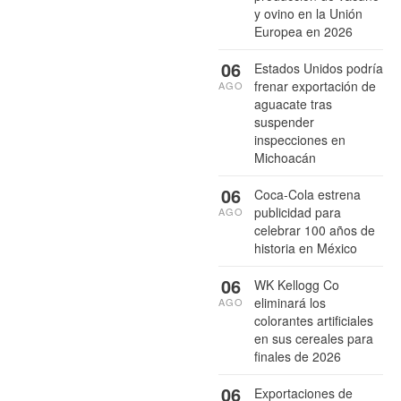
y ovino en la Unión
Europea en 2026
06
Estados Unidos podría
frenar exportación de
AGO
aguacate tras
suspender
inspecciones en
Michoacán
06
Coca-Cola estrena
publicidad para
AGO
celebrar 100 años de
historia en México
06
WK Kellogg Co
eliminará los
AGO
colorantes artificiales
en sus cereales para
finales de 2026
06
Exportaciones de