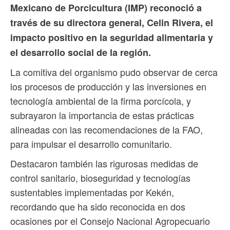
Mexicano de Porcicultura (IMP) reconoció a
través de su directora general, Celin Rivera, el
impacto positivo en la seguridad alimentaria y
el desarrollo social de la región.
La comitiva del organismo pudo observar de cerca
los procesos de producción y las inversiones en
tecnología ambiental de la firma porcícola, y
subrayaron la importancia de estas prácticas
alineadas con las recomendaciones de la FAO,
para impulsar el desarrollo comunitario.
Destacaron también las rigurosas medidas de
control sanitario, bioseguridad y tecnologías
sustentables implementadas por Kekén,
recordando que ha sido reconocida en dos
ocasiones por el Consejo Nacional Agropecuario