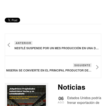
ANTERIOR
NESTLÉ SUSPENDE POR UN MES PRODUCCIÓN EN UNA DE SUS PLANTAS EN ARGENTINA
SIGUIENTE
NIGERIA SE CONVIERTE EN EL PRINCIPAL PRODUCTOR DE CARNE DE CERDO DE ÁFRICA
Noticias
06
Estados Unidos podría
frenar exportación de
AGO