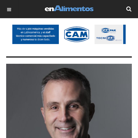
OFF CANVAS