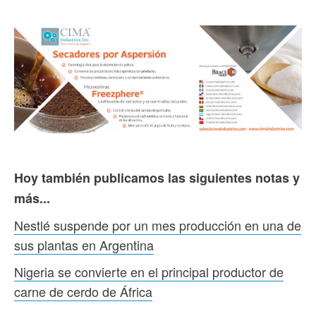
Hoy también publicamos las siguientes notas y
más...
Nestlé suspende por un mes producción en una de
sus plantas en Argentina
Nigeria se convierte en el principal productor de
carne de cerdo de África