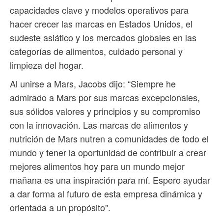
capacidades clave y modelos operativos para
hacer crecer las marcas en Estados Unidos, el
sudeste asiático y los mercados globales en las
categorías de alimentos, cuidado personal y
limpieza del hogar.
Al unirse a Mars, Jacobs dijo: “Siempre he
admirado a Mars por sus marcas excepcionales,
sus sólidos valores y principios y su compromiso
con la innovación. Las marcas de alimentos y
nutrición de Mars nutren a comunidades de todo el
mundo y tener la oportunidad de contribuir a crear
mejores alimentos hoy para un mundo mejor
mañana es una inspiración para mí. Espero ayudar
a dar forma al futuro de esta empresa dinámica y
orientada a un propósito".