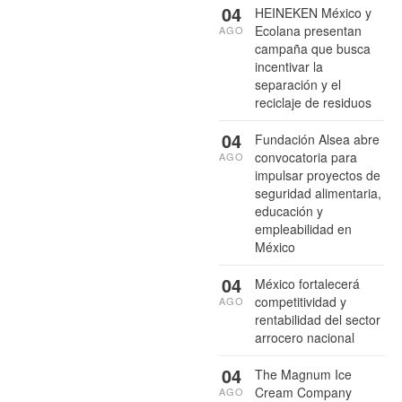
04
HEINEKEN México y
Ecolana presentan
AGO
campaña que busca
incentivar la
separación y el
reciclaje de residuos
04
Fundación Alsea abre
convocatoria para
AGO
impulsar proyectos de
seguridad alimentaria,
educación y
empleabilidad en
México
04
México fortalecerá
competitividad y
AGO
rentabilidad del sector
arrocero nacional
04
The Magnum Ice
Cream Company
AGO