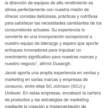
la dirección de equipos de alto rendimiento se
alinea perfectamente con nuestra misión de
ofrecer comidas deliciosas, prácticas y nutritivas
para satisfacer las necesidades cambiantes de los
consumidores actuales. Su experiencia lo
convierte en una incorporación excepcional a
nuestro equipo de liderazgo y espero que aporte
enfoques innovadores para impulsar un
crecimiento significativo para nuestras marcas y
nuestro negocio”, afirmó Dusangh.
Jacob aporta una amplia experiencia en ventas y
marketing en varias marcas y empresas de
consumo, entre ellas SC Johnson (SCJ) y
Unilever. En estas empresas, encabezó la cartera
de productos y las estrategias de marketing
mediante la creación e implementación de