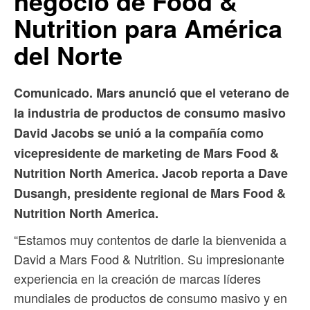
negocio de Food &
Nutrition para América
del Norte
Comunicado. Mars anunció que el veterano de
la industria de productos de consumo masivo
David Jacobs se unió a la compañía como
vicepresidente de marketing de Mars Food &
Nutrition North America. Jacob reporta a Dave
Dusangh, presidente regional de Mars Food &
Nutrition North America.
“Estamos muy contentos de darle la bienvenida a
David a Mars Food & Nutrition. Su impresionante
experiencia en la creación de marcas líderes
mundiales de productos de consumo masivo y en