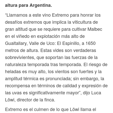
altura para Argentina.
“Llamamos a este vino Extremo para honrar los
desafíos extremos que implica la viticultura de
gran altitud que se requiere para cultivar Malbec
en el viñedo en explotación más alto de
Gualtallary, Valle de Uco: El Espinillo, a 1650
metros de altura. Estas vides son verdaderas
sobrevivientes, que soportan las fuerzas de la
naturaleza temporada tras temporada. El riesgo de
heladas es muy alto, los vientos son fuertes y la
amplitud térmica es pronunciada; sin embargo, la
recompensa en términos de calidad y expresión de
las uvas es significativamente mayor”, dijo Luca
Löwi, director de la finca.
Extremo es el culmen de lo que Löwi llama el