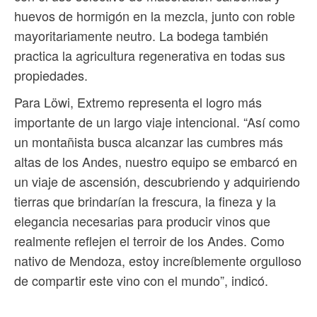
huevos de hormigón en la mezcla, junto con roble
mayoritariamente neutro. La bodega también
practica la agricultura regenerativa en todas sus
propiedades.
Para Löwi, Extremo representa el logro más
importante de un largo viaje intencional. “Así como
un montañista busca alcanzar las cumbres más
altas de los Andes, nuestro equipo se embarcó en
un viaje de ascensión, descubriendo y adquiriendo
tierras que brindarían la frescura, la fineza y la
elegancia necesarias para producir vinos que
realmente reflejen el terroir de los Andes. Como
nativo de Mendoza, estoy increíblemente orgulloso
de compartir este vino con el mundo”, indicó.