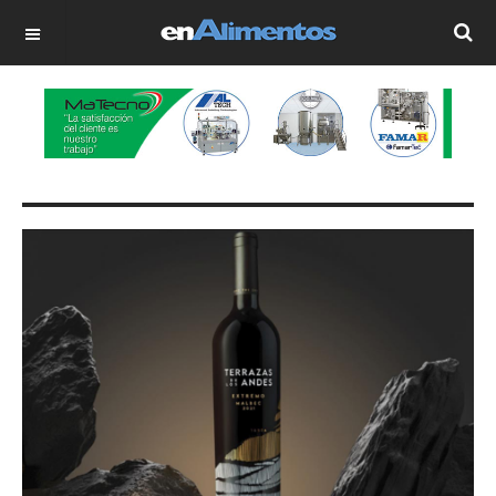
OFF CANVAS