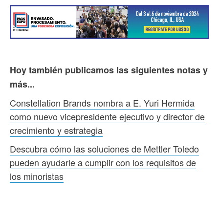
Hoy también publicamos las siguientes notas y
más...
Constellation Brands nombra a E. Yuri Hermida
como nuevo vicepresidente ejecutivo y director de
crecimiento y estrategia
Descubra cómo las soluciones de Mettler Toledo
pueden ayudarle a cumplir con los requisitos de
los minoristas