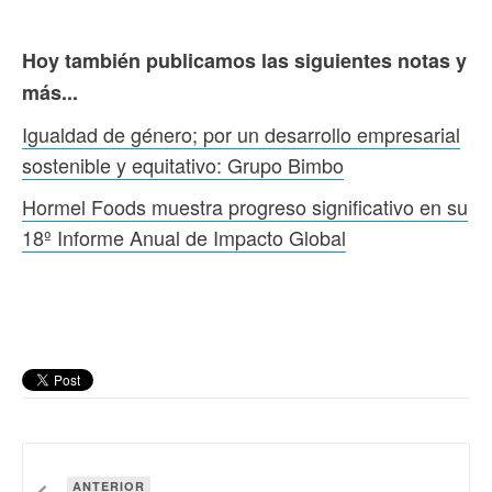
Hoy también publicamos las siguientes notas y
más...
Igualdad de género; por un desarrollo empresarial
sostenible y equitativo: Grupo Bimbo
Hormel Foods muestra progreso significativo en su
18º Informe Anual de Impacto Global
ANTERIOR