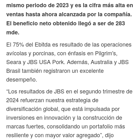
mismo periodo de 2023 y es la cifra más alta en
ventas hasta ahora alcanzada por la compañía.
El beneficio neto obtenido llegó a ser de 283
mde.
El 75% del Ebitda es resultado de las operaciones
avícolas y porcinas, con énfasis en Pilgrim's,
Seara y JBS USA Pork. Además, Australia y JBS
Brasil también registraron un excelente
desempeño.
“Los resultados de JBS en el segundo trimestre de
2024 refuerzan nuestra estrategia de
diversificación global, que está impulsada por
inversiones en innovación y la construcción de
marcas fuertes, consolidando un portafolio más
resiliente y con mayor valor agregado”, dijo