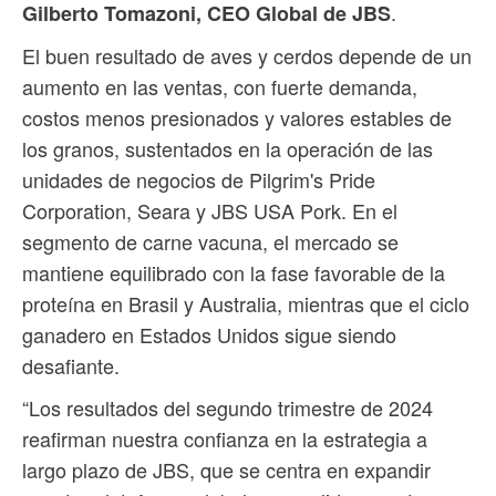
.
Gilberto Tomazoni, CEO Global de JBS
El buen resultado de aves y cerdos depende de un
aumento en las ventas, con fuerte demanda,
costos menos presionados y valores estables de
los granos, sustentados en la operación de las
unidades de negocios de Pilgrim's Pride
Corporation, Seara y JBS USA Pork. En el
segmento de carne vacuna, el mercado se
mantiene equilibrado con la fase favorable de la
proteína en Brasil y Australia, mientras que el ciclo
ganadero en Estados Unidos sigue siendo
desafiante.
“Los resultados del segundo trimestre de 2024
reafirman nuestra confianza en la estrategia a
largo plazo de JBS, que se centra en expandir