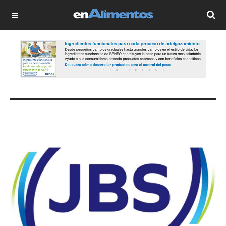
OFF CANVAS