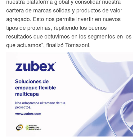
nuestra plataforma global y consolidar nuestra
cartera de marcas sólidas y productos de valor
agregado. Esto nos permite invertir en nuevos
tipos de proteínas, repitiendo los buenos
resultados que obtuvimos en los segmentos en los
que actuamos”, finalizó Tomazoni.