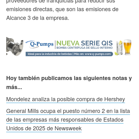
emisiones directas, que son las emisiones de
Alcance 3 de la empresa.
Hoy también publicamos las siguientes notas y
más...
Mondelez analiza la posible compra de Hershey
General Mills ocupa el puesto número 2 en la lista
de las empresas más responsables de Estados
Unidos de 2025 de Newsweek