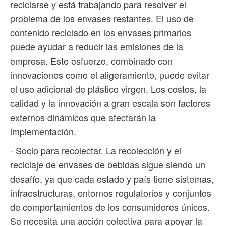
reciclarse y está trabajando para resolver el
problema de los envases restantes. El uso de
contenido reciclado en los envases primarios
puede ayudar a reducir las emisiones de la
empresa. Este esfuerzo, combinado con
innovaciones como el aligeramiento, puede evitar
el uso adicional de plástico virgen. Los costos, la
calidad y la innovación a gran escala son factores
externos dinámicos que afectarán la
implementación.
- Socio para recolectar. La recolección y el
reciclaje de envases de bebidas sigue siendo un
desafío, ya que cada estado y país tiene sistemas,
infraestructuras, entornos regulatorios y conjuntos
de comportamientos de los consumidores únicos.
Se necesita una acción colectiva para apoyar la