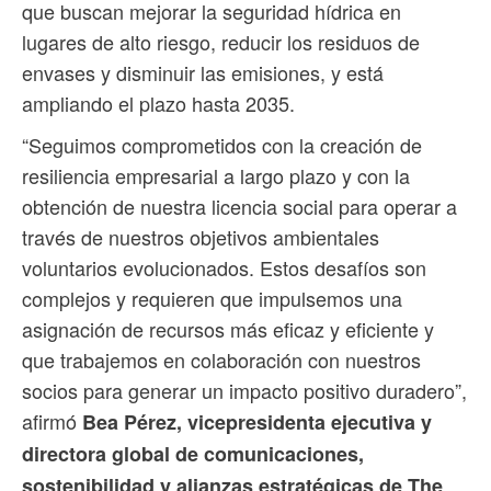
que buscan mejorar la seguridad hídrica en
lugares de alto riesgo, reducir los residuos de
envases y disminuir las emisiones, y está
ampliando el plazo hasta 2035.
“Seguimos comprometidos con la creación de
resiliencia empresarial a largo plazo y con la
obtención de nuestra licencia social para operar a
través de nuestros objetivos ambientales
voluntarios evolucionados. Estos desafíos son
complejos y requieren que impulsemos una
asignación de recursos más eficaz y eficiente y
que trabajemos en colaboración con nuestros
socios para generar un impacto positivo duradero”,
afirmó
Bea Pérez, vicepresidenta ejecutiva y
directora global de comunicaciones,
sostenibilidad y alianzas estratégicas de The