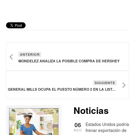
ANTERIOR
MONDELEZ ANALIZA LA POSIBLE COMPRA DE HERSHEY
SIGUIENTE
GENERAL MILLS OCUPA EL PUESTO NÚMERO 2 EN LA LISTA DE LAS EMPRESAS MÁS RESPONSABLES DE ESTADOS UNIDOS DE 2025 DE NEWSWEEK
Noticias
06
Estados Unidos podría
frenar exportación de
AGO