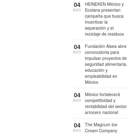
04
HEINEKEN México y
Ecolana presentan
AGO
campaña que busca
incentivar la
separación y el
reciclaje de residuos
04
Fundación Alsea abre
convocatoria para
AGO
impulsar proyectos de
seguridad alimentaria,
educación y
empleabilidad en
México
04
México fortalecerá
competitividad y
AGO
rentabilidad del sector
arrocero nacional
04
The Magnum Ice
Cream Company
AGO