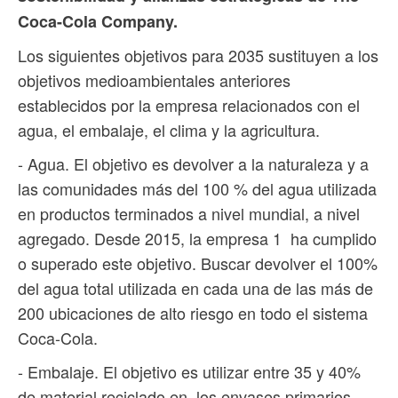
Coca-Cola Company.
Los siguientes objetivos para 2035 sustituyen a los
objetivos medioambientales anteriores
establecidos por la empresa relacionados con el
agua, el embalaje, el clima y la agricultura.
- Agua. El objetivo es devolver a la naturaleza y a
las comunidades más del 100 % del agua utilizada
en productos terminados a nivel mundial, a nivel
agregado. Desde 2015, la empresa 1 ha cumplido
o superado este objetivo. Buscar devolver el 100%
del agua total utilizada en cada una de las más de
200 ubicaciones de alto riesgo en todo el sistema
Coca-Cola.
- Embalaje. El objetivo es utilizar entre 35 y 40%
de material reciclado en los envases primarios