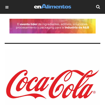
OFF CANVAS