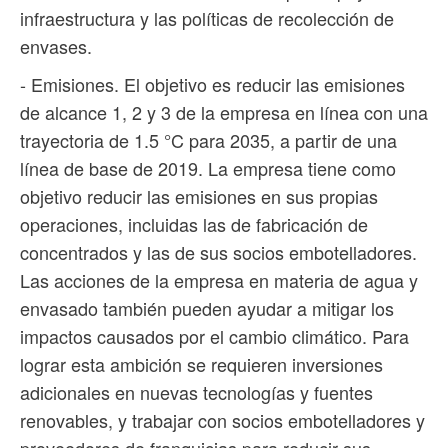
infraestructura y las políticas de recolección de
envases.
- Emisiones. El objetivo es reducir las emisiones
de alcance 1, 2 y 3 de la empresa en línea con una
trayectoria de 1.5 °C para 2035, a partir de una
línea de base de 2019. La empresa tiene como
objetivo reducir las emisiones en sus propias
operaciones, incluidas las de fabricación de
concentrados y las de sus socios embotelladores.
Las acciones de la empresa en materia de agua y
envasado también pueden ayudar a mitigar los
impactos causados por el cambio climático. Para
lograr esta ambición se requieren inversiones
adicionales en nuevas tecnologías y fuentes
renovables, y trabajar con socios embotelladores y
proveedores de franquicias para reducir sus