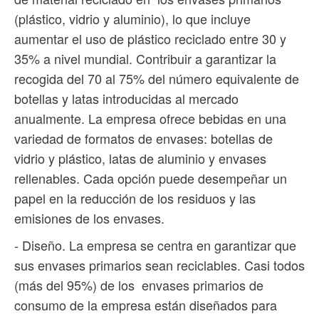
(plástico, vidrio y aluminio), lo que incluye
aumentar el uso de plástico reciclado entre 30 y
35% a nivel mundial. Contribuir a garantizar la
recogida del 70 al 75% del número equivalente de
botellas y latas introducidas al mercado
anualmente. La empresa ofrece bebidas en una
variedad de formatos de envases: botellas de
vidrio y plástico, latas de aluminio y envases
rellenables. Cada opción puede desempeñar un
papel en la reducción de los residuos y las
emisiones de los envases.
- Diseño. La empresa se centra en garantizar que
sus envases primarios sean reciclables. Casi todos
(más del 95%) de los envases primarios de
consumo de la empresa están diseñados para