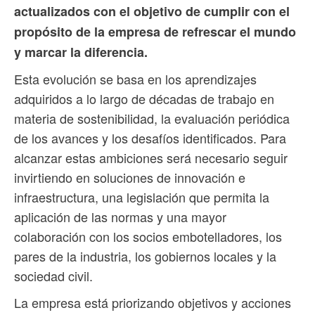
actualizados con el objetivo de cumplir con el
propósito de la empresa de refrescar el mundo
y marcar la diferencia.
Esta evolución se basa en los aprendizajes
adquiridos a lo largo de décadas de trabajo en
materia de sostenibilidad, la evaluación periódica
de los avances y los desafíos identificados. Para
alcanzar estas ambiciones será necesario seguir
invirtiendo en soluciones de innovación e
infraestructura, una legislación que permita la
aplicación de las normas y una mayor
colaboración con los socios embotelladores, los
pares de la industria, los gobiernos locales y la
sociedad civil.
La empresa está priorizando objetivos y acciones