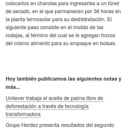
colocarlos en charolas para ingresarlas a un túnel
de secado, en el que permanecen por 36 horas en
la planta termosolar para su deshidratación. El
siguiente paso consiste en el molido de las
rodajas, al término del cual se le agregan trozos
del mismo alimento para su empaque en bolsas.
Hoy también publicamos las siguientes notas y
más...
Unilever trabaja el aceite de palma libre de
deforestación a través de tecnología
transformadora
Grupo Herdez presenta resultados del segundo