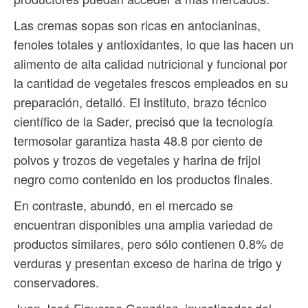
Las cremas sopas son ricas en antocianinas,
fenoles totales y antioxidantes, lo que las hacen un
alimento de alta calidad nutricional y funcional por
la cantidad de vegetales frescos empleados en su
preparación, detalló. El instituto, brazo técnico
científico de la Sader, precisó que la tecnología
termosolar garantiza hasta 48.8 por ciento de
polvos y trozos de vegetales y harina de frijol
negro como contenido en los productos finales.
En contraste, abundó, en el mercado se
encuentran disponibles una amplia variedad de
productos similares, pero sólo contienen 0.8% de
verduras y presentan exceso de harina de trigo y
conservadores.