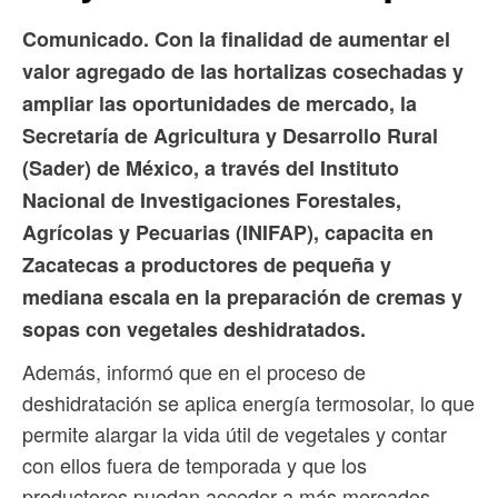
Comunicado. Con la finalidad de aumentar el
valor agregado de las hortalizas cosechadas y
ampliar las oportunidades de mercado, la
Secretaría de Agricultura y Desarrollo Rural
(Sader) de México, a través del Instituto
Nacional de Investigaciones Forestales,
Agrícolas y Pecuarias (INIFAP), capacita en
Zacatecas a productores de pequeña y
mediana escala en la preparación de cremas y
sopas con vegetales deshidratados.
Además, informó que en el proceso de
deshidratación se aplica energía termosolar, lo que
permite alargar la vida útil de vegetales y contar
con ellos fuera de temporada y que los
productores puedan acceder a más mercados.