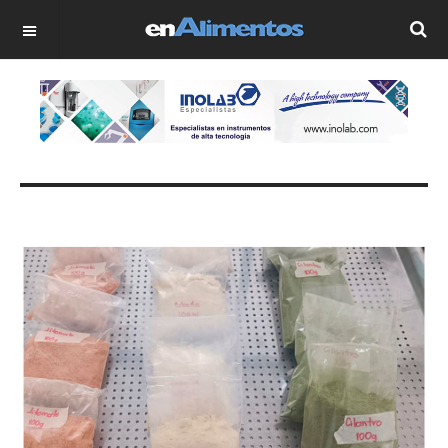
OFF CANVAS