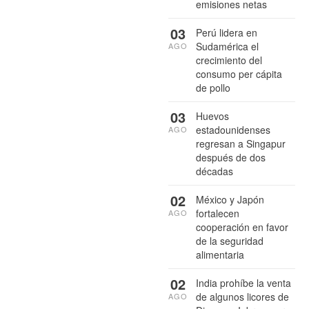
emisiones netas
03
Perú lidera en
Sudamérica el
AGO
crecimiento del
consumo per cápita
de pollo
03
Huevos
estadounidenses
AGO
regresan a Singapur
después de dos
décadas
02
México y Japón
fortalecen
AGO
cooperación en favor
de la seguridad
alimentaria
02
India prohíbe la venta
de algunos licores de
AGO