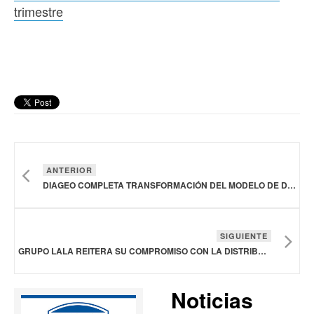
trimestre
ANTERIOR
DIAGEO COMPLETA TRANSFORMACIÓN DEL MODELO DE DISTRIBUCIÓN EN FRANCIA
SIGUIENTE
GRUPO LALA REITERA SU COMPROMISO CON LA DISTRIBUCIÓN SOSTENIBLE
Noticias