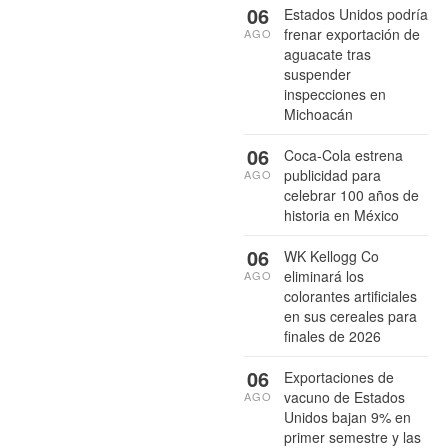
06
Estados Unidos podría
frenar exportación de
AGO
aguacate tras
suspender
inspecciones en
Michoacán
06
Coca-Cola estrena
publicidad para
AGO
celebrar 100 años de
historia en México
06
WK Kellogg Co
eliminará los
AGO
colorantes artificiales
en sus cereales para
finales de 2026
06
Exportaciones de
vacuno de Estados
AGO
Unidos bajan 9% en
primer semestre y las