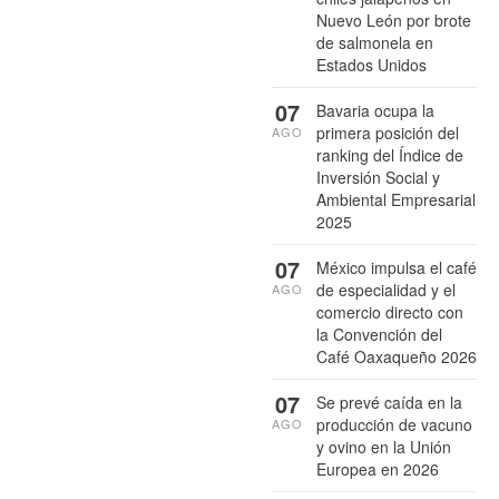
Nuevo León por brote
de salmonela en
Estados Unidos
07
Bavaria ocupa la
primera posición del
AGO
ranking del Índice de
Inversión Social y
Ambiental Empresarial
2025
07
México impulsa el café
de especialidad y el
AGO
comercio directo con
la Convención del
Café Oaxaqueño 2026
07
Se prevé caída en la
producción de vacuno
AGO
y ovino en la Unión
Europea en 2026