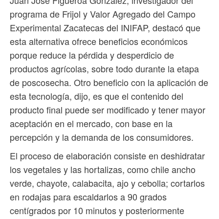
Juan José Figueroa González, investigador del
programa de Frijol y Valor Agregado del Campo
Experimental Zacatecas del INIFAP, destacó que
esta alternativa ofrece beneficios económicos
porque reduce la pérdida y desperdicio de
productos agrícolas, sobre todo durante la etapa
de poscosecha. Otro beneficio con la aplicación de
esta tecnología, dijo, es que el contenido del
producto final puede ser modificado y tener mayor
aceptación en el mercado, con base en la
percepción y la demanda de los consumidores.
El proceso de elaboración consiste en deshidratar
los vegetales y las hortalizas, como chile ancho
verde, chayote, calabacita, ajo y cebolla; cortarlos
en rodajas para escaldarlos a 90 grados
centígrados por 10 minutos y posteriormente