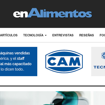
ARTÍCULOS
TECNOLOGÍA
ENTREVISTAS
RESEÑAS
FO