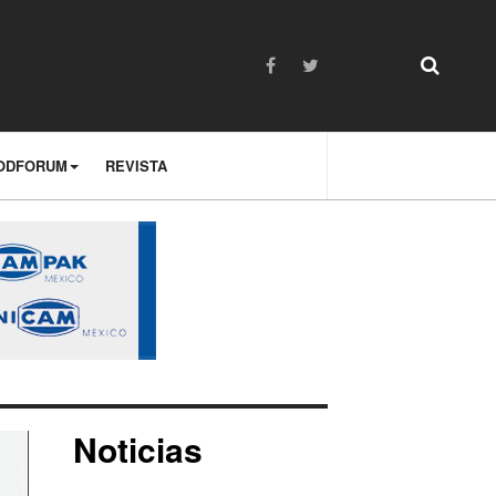
ODFORUM
REVISTA
Noticias