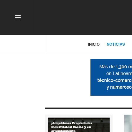
OFF CANVAS
INICIO
NOTICIAS