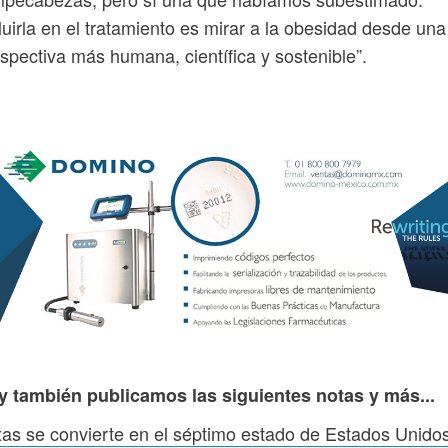
luirla en el tratamiento es mirar a la obesidad desde una
spectiva más humana, científica y sostenible”.
y también publicamos las siguientes notas y más...
as se convierte en el séptimo estado de Estados Unido