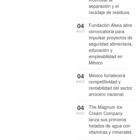
separación y el
reciclaje de residuos
04
Fundación Alsea abre
convocatoria para
AGO
impulsar proyectos de
seguridad alimentaria,
educación y
empleabilidad en
México
04
México fortalecerá
competitividad y
AGO
rentabilidad del sector
arrocero nacional
04
The Magnum Ice
Cream Company
AGO
lanza sus primeros
helados de agua con
vitaminas y minerales