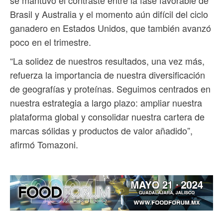
se mantuvo el contraste entre la fase favorable de
Brasil y Australia y el momento aún difícil del ciclo
ganadero en Estados Unidos, que también avanzó
poco en el trimestre.
“La solidez de nuestros resultados, una vez más,
refuerza la importancia de nuestra diversificación
de geografías y proteínas. Seguimos centrados en
nuestra estrategia a largo plazo: ampliar nuestra
plataforma global y consolidar nuestra cartera de
marcas sólidas y productos de valor añadido”,
afirmó Tomazoni.