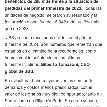
beneficios de 286 mde frente a la situación de
Todas las
pérdidas del primer trimestre de 2023.
unidades de negocio mejoraron su resultado y la
facturación global fue de 15,942 mde, un 3% más
que en 2023.
“JBS presentó resultados sólidos en el primer
trimestre de 2024. Son números que refuerzan que
estamos en el camino de la recuperación, como
hemos venido señalando en los últimos
trimestres”, afirmó
Gilberto Tomazoni, CEO
global de JBS.
En avicultura, hubo mayores ventas con fuerte
demanda y costos menos presionados, con el
valor de los granos muy bien comportado, tanto en
Seara como en Pilgrim's Pride. En carne vacuna,