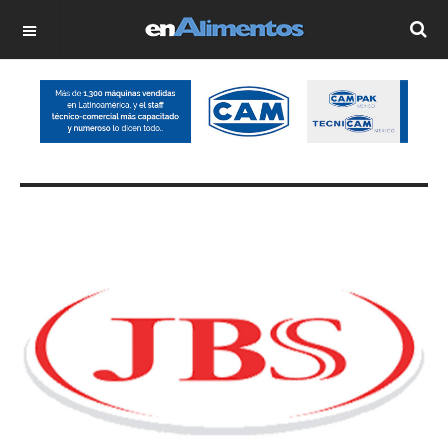
OFF CANVAS