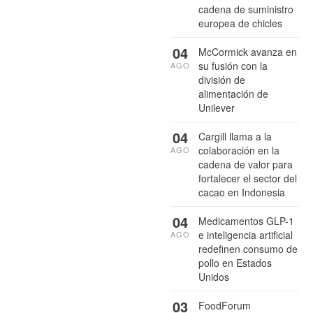
cadena de suministro
europea de chicles
04
McCormick avanza en
su fusión con la
AGO
división de
alimentación de
Unilever
04
Cargill llama a la
colaboración en la
AGO
cadena de valor para
fortalecer el sector del
cacao en Indonesia
04
Medicamentos GLP-1
e inteligencia artificial
AGO
redefinen consumo de
pollo en Estados
Unidos
03
FoodForum