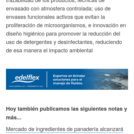
envasado con atmosfera controlada; uso de
envases funcionales activos que evitan la
proliferación de microorganismos, e innovación en
diseño higiénico para promover la reducción del
uso de detergentes y desinfectantes, reduciendo
de esa manera el impacto ambiental
Hoy también publicamos las siguientes notas y
más...
Mercado de ingredientes de panadería alcanzará