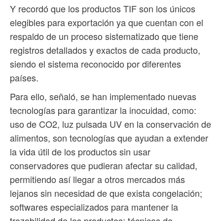
Y recordó que los productos TIF son los únicos
elegibles para exportación ya que cuentan con el
respaldo de un proceso sistematizado que tiene
registros detallados y exactos de cada producto,
siendo el sistema reconocido por diferentes
países.
Para ello, señaló, se han implementado nuevas
tecnologías para garantizar la inocuidad, como:
uso de CO2, luz pulsada UV en la conservación de
alimentos, son tecnologías que ayudan a extender
la vida útil de los productos sin usar
conservadores que pudieran afectar su calidad,
permitiendo así llegar a otros mercados más
lejanos sin necesidad de que exista congelación;
softwares especializados para mantener la
trazabilidad de los productos; técnicas de