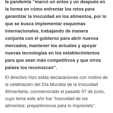
la pandemia “marcó un antes y un después en
la forma en cómo enfrentar los retos para
garantizar la inocuidad en los alimentos, por lo
que se busca implementar esquemas
internacionales, trabajando de manera
conjunta con el gobierno para abrir nuevos
mercados, mantener los actuales y apoyar
nuevas tecnologías en los establecimientos
para que sean más competitivos y que otros
países los reconozcan".
El directivo hizo estas declaraciones con motivo de
la celebración del Día Mundial de la Inocuidad
Alimentaria, conmemorado el pasado 07 de junio,
cuyo lema este año fue “Inocuidad de los
alimentos: preparémonos para lo imprevisto”.