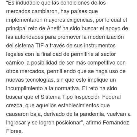
“Es indudable que las condiciones de los
mercados cambiaron, hay países que
implementaron mayores exigencias, por lo cual el
principal reto de Anetif ha sido buscar el apoyo de
las autoridades para promover la modernización
del sistema TIF a través de sus instrumentos
legales con la finalidad de permitirle al sector
cárnico la posibilidad de ser más competitivo con
otros mercados, permitiendo que se haga uso de
nuevas tecnologías, sin que esto implique un
incumplimiento a la normativa. El reto ha sido
buscar que el Sistema Tipo Inspección Federal
crezca, que aquellos establecimientos que
causaron baja, derivado de la pandemia, vuelvan a
ingresar y se logren posicionar”, afirmó Fernández
Flores.