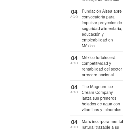
04
Fundación Alsea abre
convocatoria para
AGO
impulsar proyectos de
seguridad alimentaria,
educación y
empleabilidad en
México
04
México fortalecerá
competitividad y
AGO
rentabilidad del sector
arrocero nacional
04
The Magnum Ice
Cream Company
AGO
lanza sus primeros
helados de agua con
vitaminas y minerales
04
Mars incorpora mentol
natural trazable a su
AGO