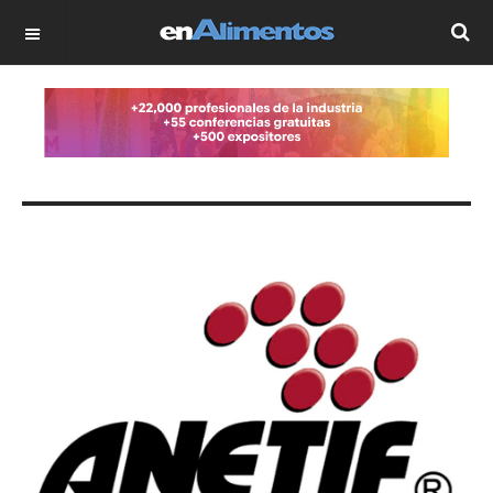
OFF CANVAS