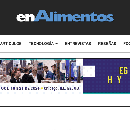
ARTÍCULOS
TECNOLOGÍA
ENTREVISTAS
RESEÑAS
FO