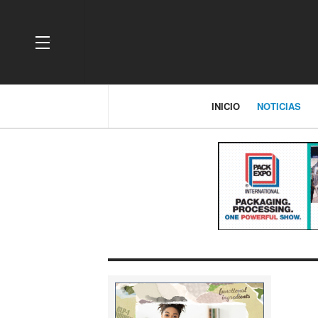
OFF CANVAS
INICIO
NOTICIAS