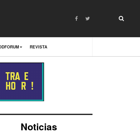
ODFORUM
REVISTA
Noticias