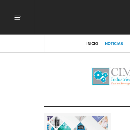
OFF CANVAS
INICIO
NOTICIAS