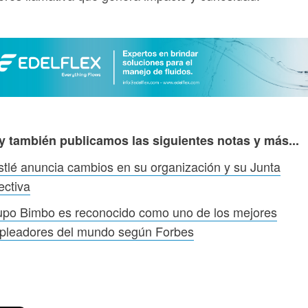
y también publicamos las siguientes notas y más...
tlé anuncia cambios en su organización y su Junta
ectiva
upo Bimbo es reconocido como uno de los mejores
pleadores del mundo según Forbes