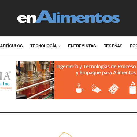
ARTÍCULOS
TECNOLOGÍA
ENTREVISTAS
RESEÑAS
FO