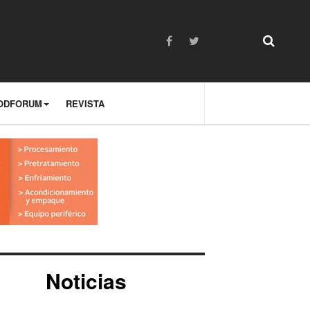
ODFORUM
REVISTA
Noticias