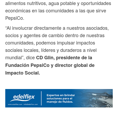
alimentos nutritivos, agua potable y oportunidades
económicas en las comunidades a las que sirve
PepsiCo.
“Al involucrar directamente a nuestros asociados,
socios y agentes de cambio dentro de nuestras
comunidades, podemos impulsar impactos
sociales locales, líderes y duraderos a nivel
mundial”, dice
CD Glin, presidente de la
Fundación PepsiCo y director global de
Impacto Social.