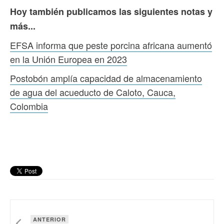
Hoy también publicamos las siguientes notas y
más...
EFSA informa que peste porcina africana aumentó
en la Unión Europea en 2023
Postobón amplía capacidad de almacenamiento
de agua del acueducto de Caloto, Cauca,
Colombia
ANTERIOR