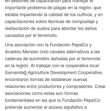
en sesiones de capacitación para manejar el
importante problema de plagas en la región, que
estaba impactando la calidad de los cultivos, y en
capacitaciones sobre técnicas de compostaje y
restauración de suelos para abordar los daños
causados por el terremoto.
Una asociación con la Fundación PepsiCo y
Anadolu Meraları creó canales alternativos a las
cadenas de suministro dañadas por el terremoto
en la región. Al trabajar con la cooperativa local
Samandağ Agriculture Development Cooperative,
encontraron formas de establecer nuevas
relaciones entre productores y compradores. Crear
asociaciones como estas son formas
fundamentales en las que la Fundación PepsiCo
pretende aumentar el acceso equitativo a