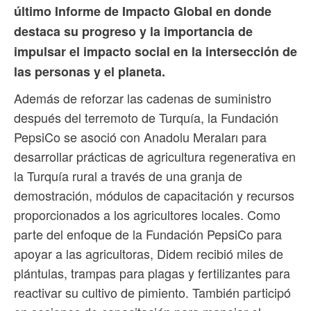
último Informe de Impacto Global en donde
destaca su progreso y la importancia de
impulsar el impacto social en la intersección de
las personas y el planeta.
Además de reforzar las cadenas de suministro
después del terremoto de Turquía, la Fundación
PepsiCo se asoció con Anadolu Meraları para
desarrollar prácticas de agricultura regenerativa en
la Turquía rural a través de una granja de
demostración, módulos de capacitación y recursos
proporcionados a los agricultores locales. Como
parte del enfoque de la Fundación PepsiCo para
apoyar a las agricultoras, Didem recibió miles de
plántulas, trampas para plagas y fertilizantes para
reactivar su cultivo de pimiento. También participó