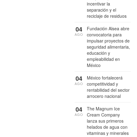
incentivar la
separación y el
reciclaje de residuos
04
Fundación Alsea abre
convocatoria para
AGO
impulsar proyectos de
seguridad alimentaria,
educación y
empleabilidad en
México
04
México fortalecerá
competitividad y
AGO
rentabilidad del sector
arrocero nacional
04
The Magnum Ice
Cream Company
AGO
lanza sus primeros
helados de agua con
vitaminas y minerales