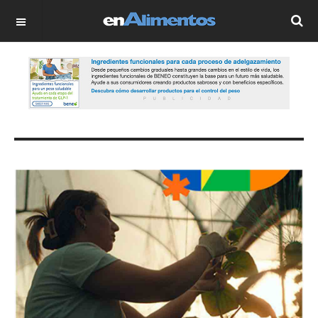
OFF CANVAS