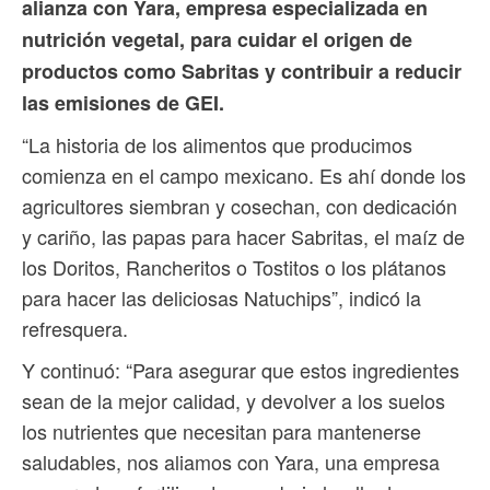
alianza con Yara, empresa especializada en
nutrición vegetal, para cuidar el origen de
productos como Sabritas y contribuir a reducir
las emisiones de GEI.
“La historia de los alimentos que producimos
comienza en el campo mexicano. Es ahí donde los
agricultores siembran y cosechan, con dedicación
y cariño, las papas para hacer Sabritas, el maíz de
los Doritos, Rancheritos o Tostitos o los plátanos
para hacer las deliciosas Natuchips”, indicó la
refresquera.
Y continuó: “Para asegurar que estos ingredientes
sean de la mejor calidad, y devolver a los suelos
los nutrientes que necesitan para mantenerse
saludables, nos aliamos con Yara, una empresa