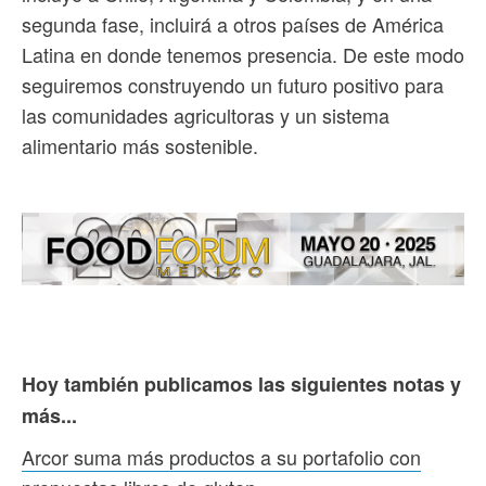
segunda fase, incluirá a otros países de América
Latina en donde tenemos presencia. De este modo
seguiremos construyendo un futuro positivo para
las comunidades agricultoras y un sistema
alimentario más sostenible.
Hoy también publicamos las siguientes notas y
más...
Arcor suma más productos a su portafolio con