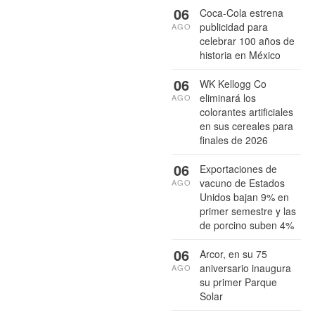
06
Coca-Cola estrena
publicidad para
AGO
celebrar 100 años de
historia en México
06
WK Kellogg Co
eliminará los
AGO
colorantes artificiales
en sus cereales para
finales de 2026
06
Exportaciones de
vacuno de Estados
AGO
Unidos bajan 9% en
primer semestre y las
de porcino suben 4%
06
Arcor, en su 75
aniversario inaugura
AGO
su primer Parque
Solar