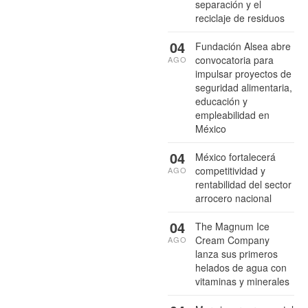
separación y el
reciclaje de residuos
04
Fundación Alsea abre
convocatoria para
AGO
impulsar proyectos de
seguridad alimentaria,
educación y
empleabilidad en
México
04
México fortalecerá
competitividad y
AGO
rentabilidad del sector
arrocero nacional
04
The Magnum Ice
Cream Company
AGO
lanza sus primeros
helados de agua con
vitaminas y minerales