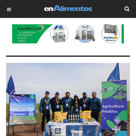
OFF CANVAS