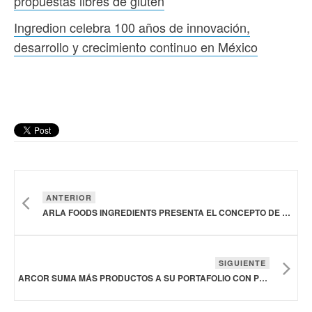
propuestas libres de gluten
Ingredion celebra 100 años de innovación,
desarrollo y crecimiento continuo en México
ANTERIOR
ARLA FOODS INGREDIENTS PRESENTA EL CONCEPTO DE REFRESCO CON PROTEÍNAS
SIGUIENTE
ARCOR SUMA MÁS PRODUCTOS A SU PORTAFOLIO CON PROPUESTAS LIBRES DE GLUTEN