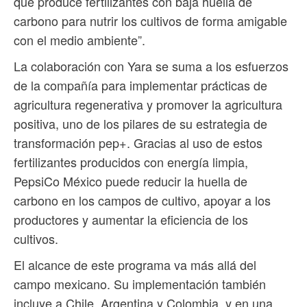
que produce fertilizantes con baja huella de
carbono para nutrir los cultivos de forma amigable
con el medio ambiente”.
La colaboración con Yara se suma a los esfuerzos
de la compañía para implementar prácticas de
agricultura regenerativa y promover la agricultura
positiva, uno de los pilares de su estrategia de
transformación pep+. Gracias al uso de estos
fertilizantes producidos con energía limpia,
PepsiCo México puede reducir la huella de
carbono en los campos de cultivo, apoyar a los
productores y aumentar la eficiencia de los
cultivos.
El alcance de este programa va más allá del
campo mexicano. Su implementación también
incluye a Chile, Argentina y Colombia, y en una