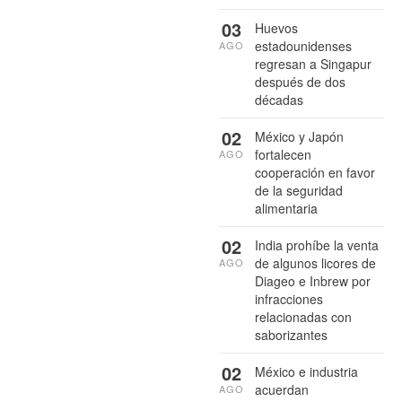
03
Huevos
estadounidenses
AGO
regresan a Singapur
después de dos
décadas
02
México y Japón
fortalecen
AGO
cooperación en favor
de la seguridad
alimentaria
02
India prohíbe la venta
de algunos licores de
AGO
Diageo e Inbrew por
infracciones
relacionadas con
saborizantes
02
México e industria
acuerdan
AGO