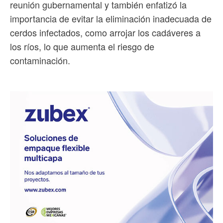
reunión gubernamental y también enfatizó la
importancia de evitar la eliminación inadecuada de
cerdos infectados, como arrojar los cadáveres a
los ríos, lo que aumenta el riesgo de
contaminación.