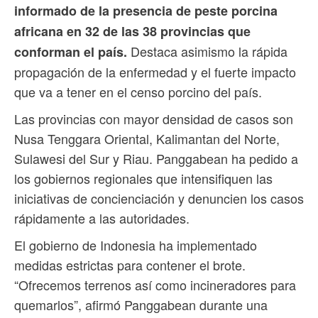
informado de la presencia de peste porcina
africana en 32 de las 38 provincias que
Destaca asimismo la rápida
conforman el país.
propagación de la enfermedad y el fuerte impacto
que va a tener en el censo porcino del país.
Las provincias con mayor densidad de casos son
Nusa Tenggara Oriental, Kalimantan del Norte,
Sulawesi del Sur y Riau. Panggabean ha pedido a
los gobiernos regionales que intensifiquen las
iniciativas de concienciación y denuncien los casos
rápidamente a las autoridades.
El gobierno de Indonesia ha implementado
medidas estrictas para contener el brote.
“Ofrecemos terrenos así como incineradores para
quemarlos”, afirmó Panggabean durante una