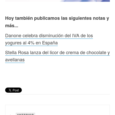
Hoy también publicamos las siguientes notas y
más...
Danone celebra disminución del IVA de los
yogures al 4% en España
Stella Rosa lanza del licor de crema de chocolate y
avellanas
ANTERIOR