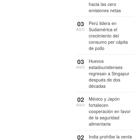
hacia las cero
emisiones netas
03
Perú lidera en
Sudamérica el
AGO
crecimiento del
consumo per cápita
de pollo
03
Huevos
estadounidenses
AGO
regresan a Singapur
después de dos
décadas
02
México y Japón
fortalecen
AGO
cooperación en favor
de la seguridad
alimentaria
02
India prohíbe la venta