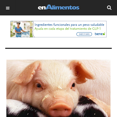
OFF CANVAS