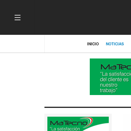
OFF CANVAS
INICIO
NOTICIAS