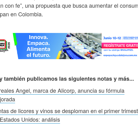
n con fe”, una propuesta que busca aumentar el consu
 pan en Colombia.
y también publicamos las siguientes notas y más...
eales Angel, marca de Alicorp, anuncia su fórmula
jorada
tas de licores y vinos se desploman en el primer trimest
Estados Unidos: análisis