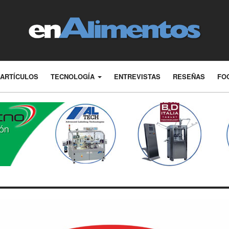
ARTÍCULOS
TECNOLOGÍA
ENTREVISTAS
RESEÑAS
FO