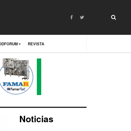
ODFORUM
REVISTA
Noticias