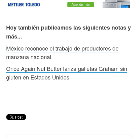
Hoy también publicamos las siguientes notas y
más...
México reconoce el trabajo de productores de
manzana nacional
Once Again Nut Butter lanza galletas Graham sin
gluten en Estados Unidos