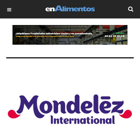
OFF CANVAS