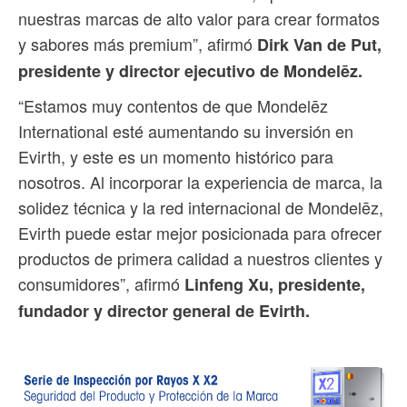
nuestras marcas de alto valor para crear formatos
y sabores más premium”, afirmó
Dirk Van de Put,
presidente y director ejecutivo de Mondelēz.
“Estamos muy contentos de que Mondelēz
International esté aumentando su inversión en
Evirth, y este es un momento histórico para
nosotros. Al incorporar la experiencia de marca, la
solidez técnica y la red internacional de Mondelēz,
Evirth puede estar mejor posicionada para ofrecer
productos de primera calidad a nuestros clientes y
consumidores”, afirmó
Linfeng Xu, presidente,
fundador y director general de Evirth.