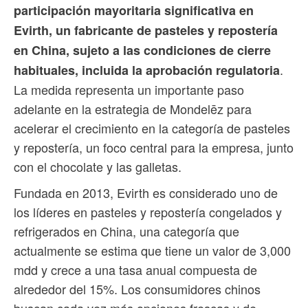
participación mayoritaria significativa en
Evirth, un fabricante de pasteles y repostería
en China, sujeto a las condiciones de cierre
.
habituales, incluida la aprobación regulatoria
La medida representa un importante paso
adelante en la estrategia de Mondelēz para
acelerar el crecimiento en la categoría de pasteles
y repostería, un foco central para la empresa, junto
con el chocolate y las galletas.
Fundada en 2013, Evirth es considerado uno de
los líderes en pasteles y repostería congelados y
refrigerados en China, una categoría que
actualmente se estima que tiene un valor de 3,000
mdd y crece a una tasa anual compuesta de
alrededor del 15%. Los consumidores chinos