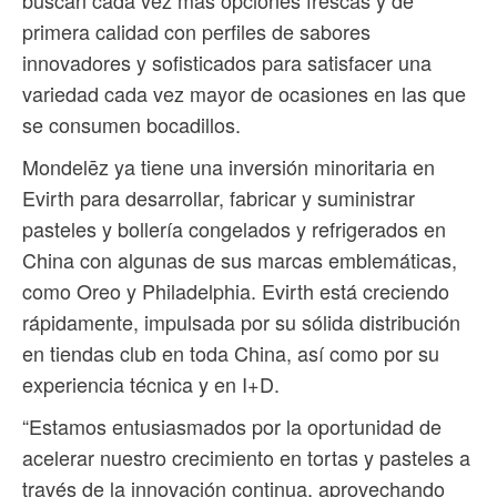
buscan cada vez más opciones frescas y de
primera calidad con perfiles de sabores
innovadores y sofisticados para satisfacer una
variedad cada vez mayor de ocasiones en las que
se consumen bocadillos.
Mondelēz ya tiene una inversión minoritaria en
Evirth para desarrollar, fabricar y suministrar
pasteles y bollería congelados y refrigerados en
China con algunas de sus marcas emblemáticas,
como Oreo y Philadelphia. Evirth está creciendo
rápidamente, impulsada por su sólida distribución
en tiendas club en toda China, así como por su
experiencia técnica y en I+D.
“Estamos entusiasmados por la oportunidad de
acelerar nuestro crecimiento en tortas y pasteles a
través de la innovación continua, aprovechando