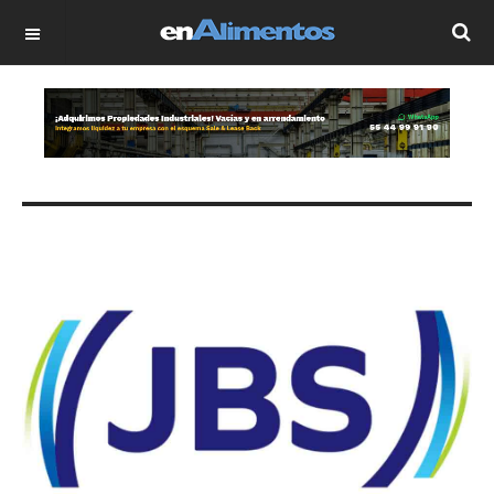
OFF CANVAS