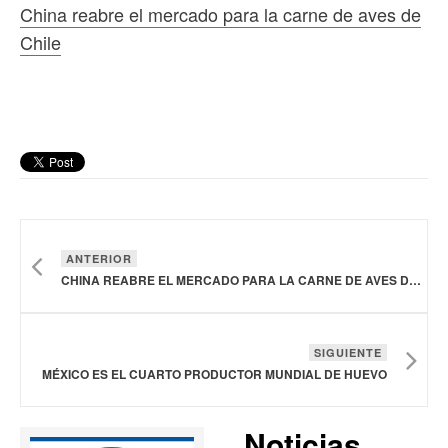
China reabre el mercado para la carne de aves de
Chile
ANTERIOR
CHINA REABRE EL MERCADO PARA LA CARNE DE AVES DE CHILE
SIGUIENTE
MÉXICO ES EL CUARTO PRODUCTOR MUNDIAL DE HUEVO
Noticias