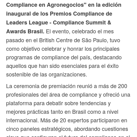
Compliance en Agronegocios" en la edición
inaugural de los Premios Compliance de
Leaders League - Compliance Summit &
El evento, celebrado el mes
Awards Brasil.
pasado en el British Centre de São Paulo, tuvo
como objetivo celebrar y honrar los principales
programas de compliance del país, destacando
aquellos que han sido esenciales para el éxito
sostenible de las organizaciones.
La ceremonia de premiación reunió a más de 200
profesionales del área de compliance y ofreció una
plataforma para debatir sobre tendencias y
mejores prácticas tanto en Brasil como a nivel
internacional. Más de 20 expertos participaron en
cinco paneles estratégicos, abordando cuestiones