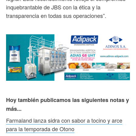
inquebrantable de JBS con la ética y la
transparencia en todas sus operaciones”.
Hoy también publicamos las siguientes notas y
más...
Farmaland lanza sidra con sabor a tocino y arce
para la temporada de Otono