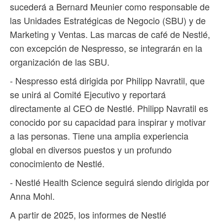
sucederá a Bernard Meunier como responsable de
las Unidades Estratégicas de Negocio (SBU) y de
Marketing y Ventas. Las marcas de café de Nestlé,
con excepción de Nespresso, se integrarán en la
organización de las SBU.
- Nespresso está dirigida por Philipp Navratil, que
se unirá al Comité Ejecutivo y reportará
directamente al CEO de Nestlé. Philipp Navratil es
conocido por su capacidad para inspirar y motivar
a las personas. Tiene una amplia experiencia
global en diversos puestos y un profundo
conocimiento de Nestlé.
- Nestlé Health Science seguirá siendo dirigida por
Anna Mohl.
A partir de 2025, los informes de Nestlé