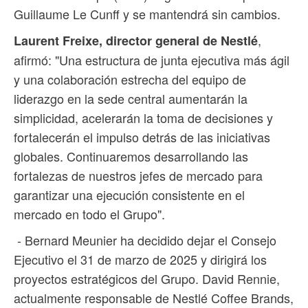
Guillaume Le Cunff y se mantendrá sin cambios.
,
Laurent Freixe, director general de Nestlé
afirmó: "Una estructura de junta ejecutiva más ágil
y una colaboración estrecha del equipo de
liderazgo en la sede central aumentarán la
simplicidad, acelerarán la toma de decisiones y
fortalecerán el impulso detrás de las iniciativas
globales. Continuaremos desarrollando las
fortalezas de nuestros jefes de mercado para
garantizar una ejecución consistente en el
mercado en todo el Grupo".
- Bernard Meunier ha decidido dejar el Consejo
Ejecutivo el 31 de marzo de 2025 y dirigirá los
proyectos estratégicos del Grupo. David Rennie,
actualmente responsable de Nestlé Coffee Brands,