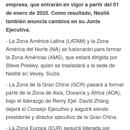
empresa, que entrarán en vigor a partir del 01
de enero de 2025. Como resultado, Nestlé
también anuncia cambios en su Junta
Ejecutiva.
- La Zona América Latina (LATAM) y la Zona
América del Norte (NA) se fusionarán para formar
la Zona Américas (AMS), que estará dirigida por
Steve Presley, quien se trasladará a la sede de
Nestlé en Vevey, Suiza.
- La Zona de la Gran China (GCR) pasará a formar
parte de la Zona de Asia, Oceanía y África (AOA),
bajo el liderazgo de Remy Ejel. David Zhang
dejará el Consejo Ejecutivo y seguirá siendo
presidente y director ejecutivo de la Gran China.
- La Zona Europa (EUR) seguirá liderada por