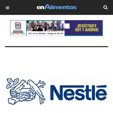
OFF CANVAS