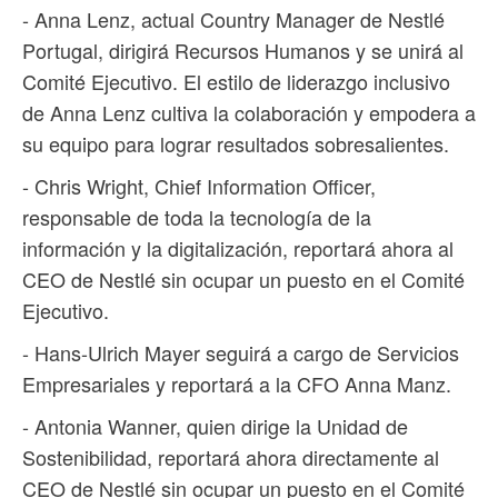
- Anna Lenz, actual Country Manager de Nestlé
Portugal, dirigirá Recursos Humanos y se unirá al
Comité Ejecutivo. El estilo de liderazgo inclusivo
de Anna Lenz cultiva la colaboración y empodera a
su equipo para lograr resultados sobresalientes.
- Chris Wright, Chief Information Officer,
responsable de toda la tecnología de la
información y la digitalización, reportará ahora al
CEO de Nestlé sin ocupar un puesto en el Comité
Ejecutivo.
- Hans-Ulrich Mayer seguirá a cargo de Servicios
Empresariales y reportará a la CFO Anna Manz.
- Antonia Wanner, quien dirige la Unidad de
Sostenibilidad, reportará ahora directamente al
CEO de Nestlé sin ocupar un puesto en el Comité