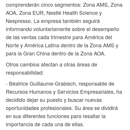
comprenderán cinco segmentos: Zona AMS, Zona
AOA, Zona EUR, Nestlé Health Science y
Nespresso. La empresa también seguirá
informando voluntariamente sobre el desempeño
de las ventas cada trimestre para América del
Norte y América Latina dentro de la Zona AMS y
para la Gran China dentro de la Zona AOA.
Otros cambios afectan a otras áreas de
responsabilidad:
- Béatrice Guillaume-Grabisch, responsable de
Recursos Humanos y Servicios Empresariales, ha
decidido dejar su puesto y buscar nuevas
oportunidades profesionales. Su área se dividirá
en sus diferentes funciones para resaltar la
importancia de cada una de ellas.