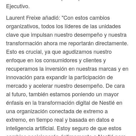
Ejecutivo.
Laurent Freixe añadió: "Con estos cambios
organizativos, todos los líderes de las unidades
clave que impulsan nuestro desempeño y nuestra
transformación ahora me reportarán directamente.
Esto es crucial, ya que agudizamos nuestro
enfoque en los consumidores y clientes y
recuperamos la inversión en nuestras marcas y en
innovación para expandir la participación de
mercado y acelerar nuestro desempeño. De cara
al futuro, también estamos poniendo un mayor
énfasis en la transformación digital de Nestlé en
una organización conectada de extremo a
extremo, en tiempo real y basada en datos e
inteligencia artificial. Estoy seguro de que estos