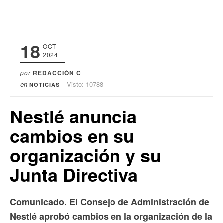
18
OCT
2024
por
REDACCIÓN C
en
Visto: 10788
NOTICIAS
Nestlé anuncia
cambios en su
organización y su
Junta Directiva
Comunicado. El Consejo de Administración de
Nestlé aprobó cambios en la organización de la